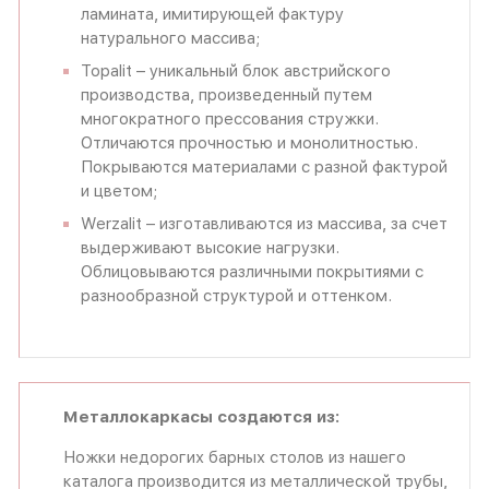
ламината, имитирующей фактуру
натурального массива;
Topalit – уникальный блок австрийского
производства, произведенный путем
многократного прессования стружки.
Отличаются прочностью и монолитностью.
Покрываются материалами с разной фактурой
и цветом;
Werzalit – изготавливаются из массива, за счет
выдерживают высокие нагрузки.
Облицовываются различными покрытиями с
разнообразной структурой и оттенком.
Металлокаркасы создаются из:
Ножки недорогих барных столов из нашего
каталога производится из металлической трубы,