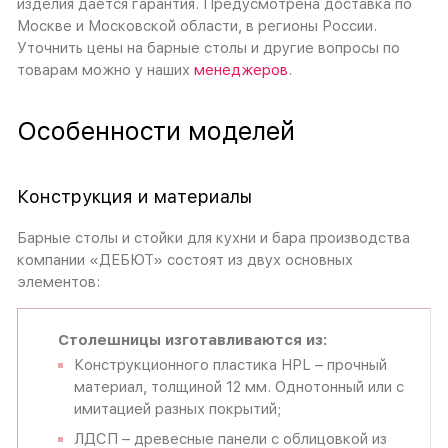
изделия дается гарантия. Предусмотрена доставка по
Москве и Московской области, в регионы России.
Уточнить цены на барные столы и другие вопросы по
товарам можно у наших
менеджеров
.
Особенности моделей
Конструкция и материалы
Барные столы и стойки для кухни и бара производства
компании «ДЕБЮТ» состоят из двух основных
элементов:
Столешницы изготавливаются из:
Конструкционного пластика HPL – прочный
материал, толщиной 12 мм. Однотонный или с
имитацией разных покрытий;
ЛДСП – древесные панели с облицовкой из