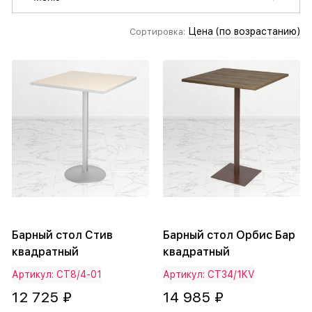
Цена (по возрастанию)
Сортировка:
Барный стол Стив
Барный стол Орбис Бар
квадратный
квадратный
Артикул: СТ8/4-01
Артикул: СТ34/1KV
12 725 ₽
14 985 ₽