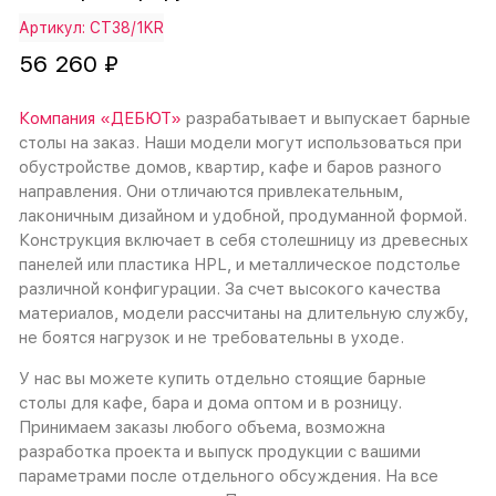
Артикул: СТ38/1KR
56 260 ₽
Компания «ДЕБЮТ»
разрабатывает и выпускает барные
столы на заказ. Наши модели могут использоваться при
обустройстве домов, квартир, кафе и баров разного
направления. Они отличаются привлекательным,
лаконичным дизайном и удобной, продуманной формой.
Конструкция включает в себя столешницу из древесных
панелей или пластика HPL, и металлическое подстолье
различной конфигурации. За счет высокого качества
материалов, модели рассчитаны на длительную службу,
не боятся нагрузок и не требовательны в уходе.
У нас вы можете купить отдельно стоящие барные
столы для кафе, бара и дома оптом и в розницу.
Принимаем заказы любого объема, возможна
разработка проекта и выпуск продукции с вашими
параметрами после отдельного обсуждения. На все