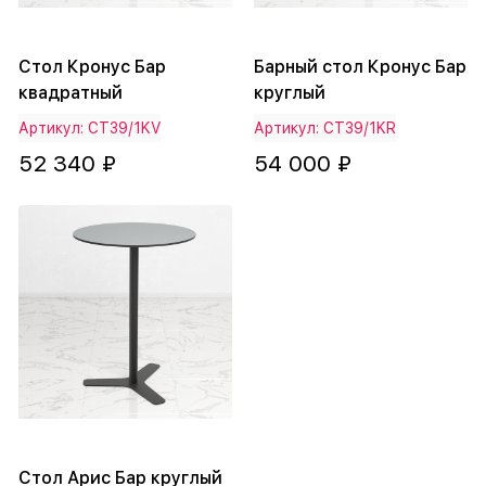
Стол Кронус Бар
Барный стол Кронус Бар
квадратный
круглый
Артикул: СТ39/1KV
Артикул: СТ39/1KR
52 340 ₽
54 000 ₽
Стол Арис Бар круглый