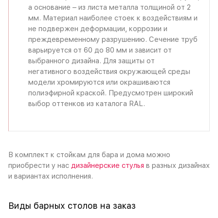
а основание – из листа металла толщиной от 2
мм. Материал наиболее стоек к воздействиям и
не подвержен деформации, коррозии и
преждевременному разрушению. Сечение труб
варьируется от 60 до 80 мм и зависит от
выбранного дизайна. Для защиты от
негативного воздействия окружающей среды
модели хромируются или окрашиваются
полиэфирной краской. Предусмотрен широкий
выбор оттенков из каталога RAL.
В комплект к стойкам для бара и дома можно
приобрести у нас
дизайнерские стулья
в разных дизайнах
и вариантах исполнения.
Виды барных столов на заказ