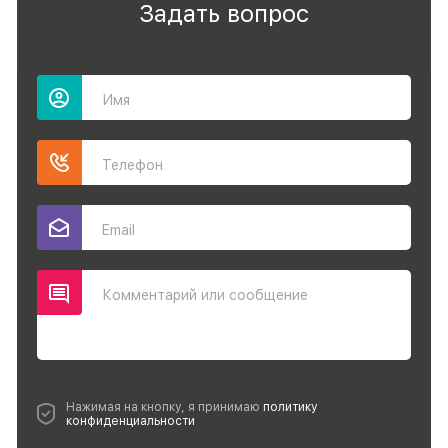
Задать вопрос
Имя
Телефон
Email
Комментарий или сообщение
Нажимая на кнопку, я принимаю
политику
конфиденциальности