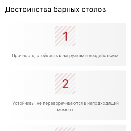
Достоинства барных столов
Прочность, стойкость к нагрузкам и воздействиям.
Устойчивы, не переворачиваются в неподходящий
момент.