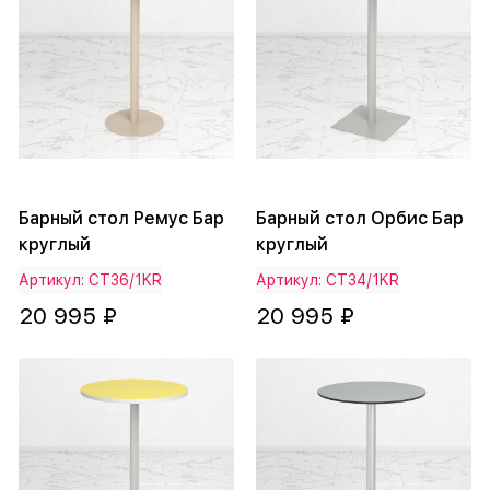
Барный стол Ремус Бар
Барный стол Орбис Бар
круглый
круглый
Артикул: СТ36/1KR
Артикул: СТ34/1KR
20 995 ₽
20 995 ₽