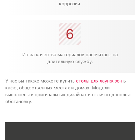
коррозии.
Из-за качества материалов рассчитаны на
длительную службу.
У нас вы также можете купить
столы для лаунж зон
в
кафе, общественных местах и домах. Модели
выполнены в оригинальных дизайнах и отлично дополнят
обстановку.