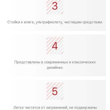
Стойки к влаге, ультрафиолету, чистящим средствам.
Представлены в современных и классических
дизайнах.
Легко чистятся от загрязнений, не подвержены