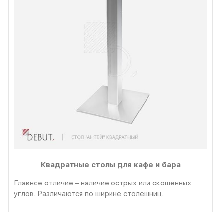
Квадратные столы для кафе и бара
Главное отличие – наличие острых или скошенных
углов. Различаются по ширине столешниц.