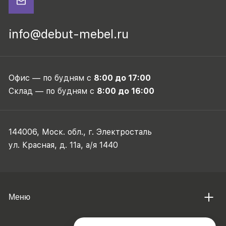
info@debut-mebel.ru
Офис — по будням с
8:00 до 17:00
Склад — по будням с
8:00 до 16:00
144006, Моск. обл., г. Электросталь
ул. Красная, д. 11а, а/я 1440
Меню