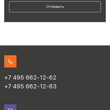
Отправить
+7 495 662-12-62
+7 495 662-12-63