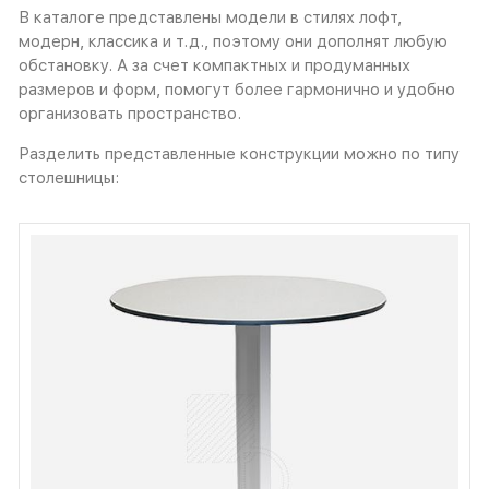
В каталоге представлены модели в стилях лофт,
модерн, классика и т.д., поэтому они дополнят любую
обстановку. А за счет компактных и продуманных
размеров и форм, помогут более гармонично и удобно
организовать пространство.
Разделить представленные конструкции можно по типу
столешницы: