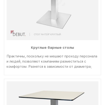
Круглые барные столы
Практичны, поскольку не мешают проходу персонала
и людей, позволяют компаниям разместиться с
комфортом. Разнятся в зависимости от диаметра;