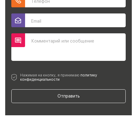
Телефон
Email
Комментарий или сообщение
Нажимая на кнопку, я принимаю
политику
конфиденциальности
Отправить