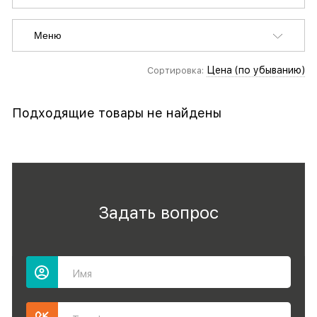
Меню
Цена (по убыванию)
Сортировка:
Подходящие товары не найдены
Задать вопрос
Имя