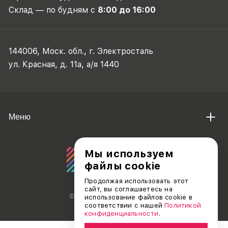
Склад — по будням с
8:00 до 16:00
144006, Моск. обл., г. Электросталь
ул. Красная, д. 11а, а/я 1440
Меню
Мы используем
файлы cookie
Продолжая использовать этот
сайт, вы соглашаетесь на
© АО «ДЕБЮТ», 2011 — 2026
использование файлов cookie в
соответствии с нашей
Политикой
конфиденциальности
.