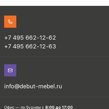
+7 495 662-12-62
+7 495 662-12-63
info@debut-mebel.ru
Офис — по будням с
8:00 до 17:00