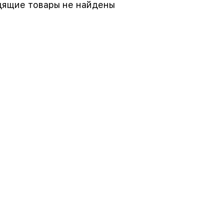
ящие товары не найдены