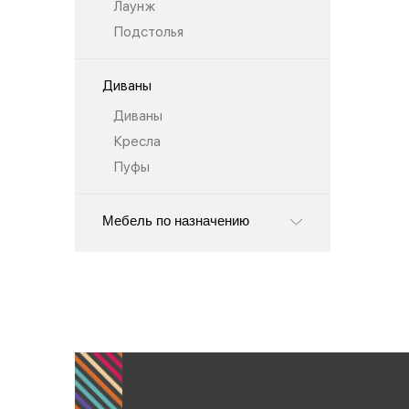
Лаунж
Подстолья
Диваны
Диваны
Кресла
Пуфы
Мебель по назначению