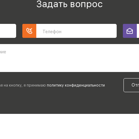
Задать вопрос
Телефон
ние
От
я на кнопку, я принимаю
политику конфиденциальности