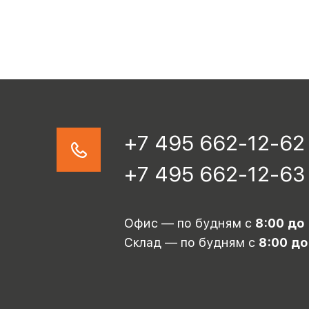
+7 495 662-12-62
+7 495 662-12-63
Офис — по будням с
8:00 до
Склад — по будням с
8:00 до