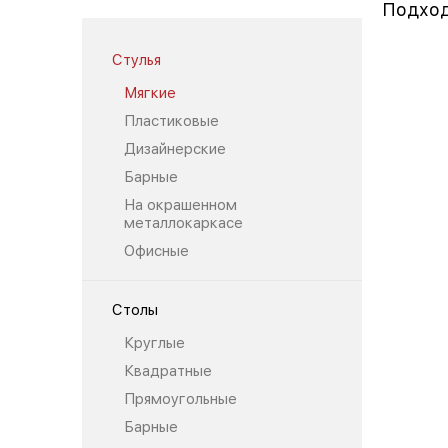
Подход
Стулья
Мягкие
Пластиковые
Дизайнерские
Барные
На окрашенном
металлокаркасе
Офисные
Столы
Круглые
Квадратные
Прямоугольные
Барные