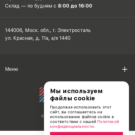
Склад — по будням с
8:00 до 16:00
144006, Моск. обл., г. Электросталь
ул. Красная, д. 11а, а/я 1440
Меню
Мы используем
файлы cookie
Продолжая использовать этот
сайт, вы соглашаетесь на
© АО «ДЕБЮТ», 2011 — 2026
использование файлов cookie в
соответствии с нашей
Политикой
конфиденциальности
.