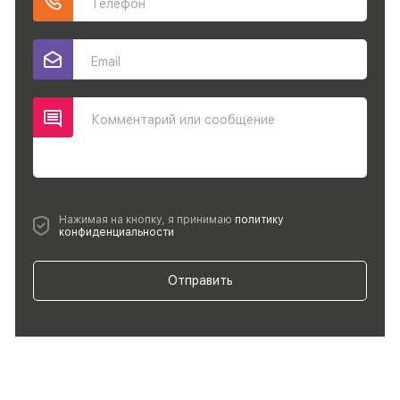
Телефон
Email
Комментарий или сообщение
Нажимая на кнопку, я принимаю
политику
конфиденциальности
Отправить