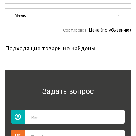
Меню
Цена (по убыванию)
Сортировка:
Подходящие товары не найдены
Задать вопрос
Имя