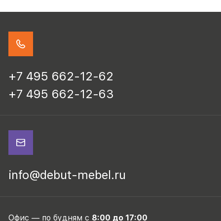
+7 495 662-12-62
+7 495 662-12-63
info@debut-mebel.ru
Офис — по будням с
8:00 до 17:00