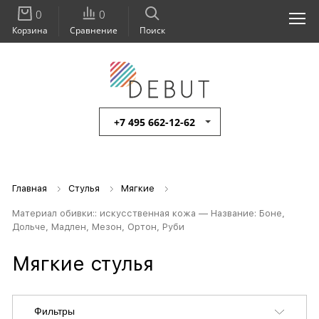
0
0
Корзина
Сравнение
Поиск
+7 495 662-12-62
Главная
Стулья
Мягкие
Материал обивки:: искусственная кожа — Название: Боне,
Дольче, Мадлен, Мезон, Ортон, Руби
Мягкие стулья
Фильтры