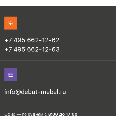
+7 495 662-12-62
+7 495 662-12-63
info@debut-mebel.ru
Офис — по будням с
8:00 до 17:00