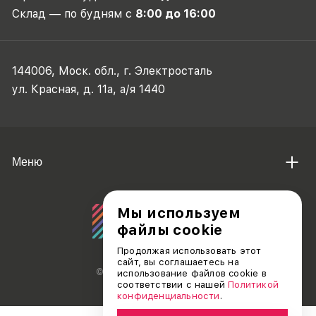
Склад — по будням с
8:00 до 16:00
144006, Моск. обл., г. Электросталь
ул. Красная, д. 11а, а/я 1440
Меню
Мы используем
файлы cookie
Продолжая использовать этот
сайт, вы соглашаетесь на
© АО «ДЕБЮТ», 2011 — 2026
использование файлов cookie в
соответствии с нашей
Политикой
конфиденциальности
.