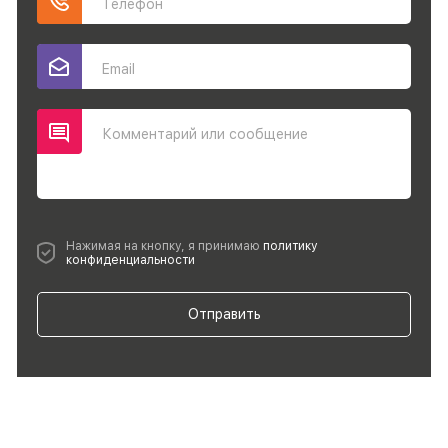
Телефон
Email
Комментарий или сообщение
Нажимая на кнопку, я принимаю
политику
конфиденциальности
Отправить