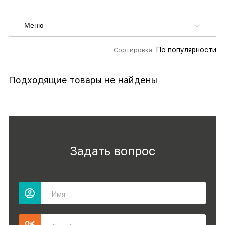
Меню
По популярности
Сортировка:
Подходящие товары не найдены
Задать вопрос
Имя