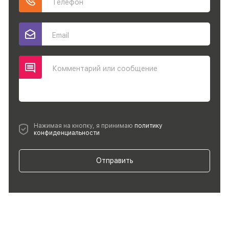
Телефон
Email
Комментарий или сообщение
Нажимая на кнопку, я принимаю
политику
конфиденциальности
Отправить