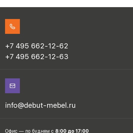
+7 495 662-12-62
+7 495 662-12-63
info@debut-mebel.ru
Офис — по будням с
8:00 до 17:00