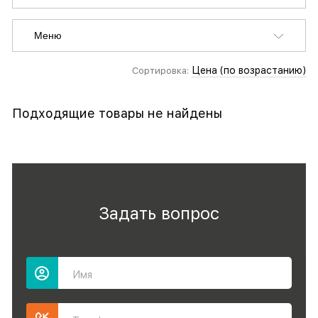
Меню
Цена (по возрастанию)
Сортировка:
Подходящие товары не найдены
Задать вопрос
Имя