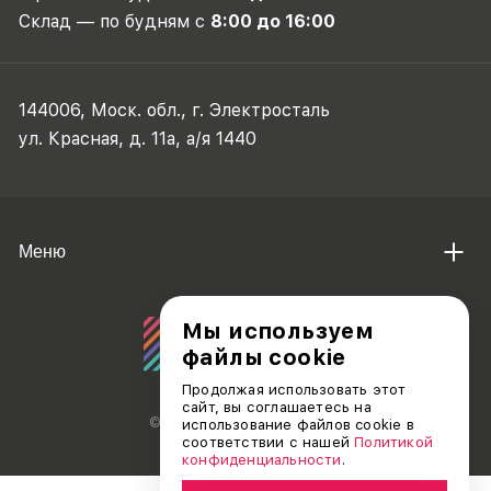
Склад — по будням с
8:00 до 16:00
144006, Моск. обл., г. Электросталь
ул. Красная, д. 11а, а/я 1440
Меню
Мы используем
файлы cookie
Продолжая использовать этот
сайт, вы соглашаетесь на
© АО «ДЕБЮТ», 2011 — 2026
использование файлов cookie в
соответствии с нашей
Политикой
конфиденциальности
.