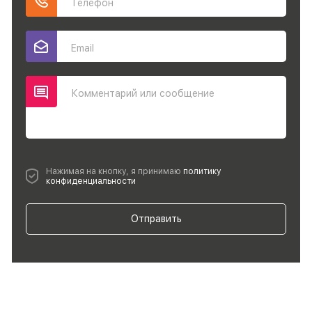
Телефон
Email
Комментарий или сообщение
Нажимая на кнопку, я принимаю
политику
конфиденциальности
Отправить