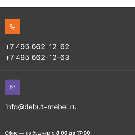
+7 495 662-12-62
+7 495 662-12-63
info@debut-mebel.ru
Офис — по будням с
8:00 до 17:00