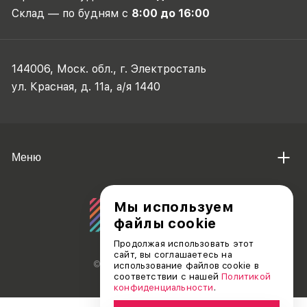
Склад — по будням с
8:00 до 16:00
144006, Моск. обл., г. Электросталь
ул. Красная, д. 11а, а/я 1440
Меню
Мы используем
файлы cookie
Продолжая использовать этот
сайт, вы соглашаетесь на
© АО «ДЕБЮТ», 2011 — 2026
использование файлов cookie в
соответствии с нашей
Политикой
конфиденциальности
.