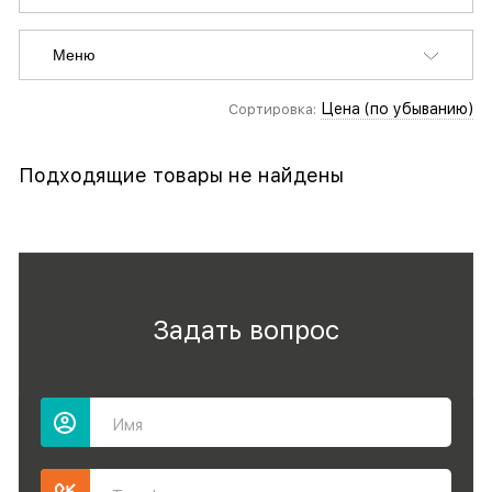
Меню
Цена (по убыванию)
Сортировка:
Подходящие товары не найдены
Задать вопрос
Имя