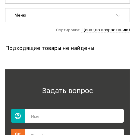
Меню
Цена (по возрастанию)
Сортировка:
Подходящие товары не найдены
Задать вопрос
Имя