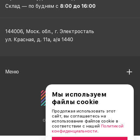
Склад — по будням с
8:00 до 16:00
144006, Моск. обл., г. Электросталь
ул. Красная, д. 11а, а/я 1440
Меню
Мы используем
файлы cookie
Продолжая использовать этот
сайт, вы соглашаетесь на
© АО «ДЕБЮТ», 2011 — 2026
использование файлов cookie в
соответствии с нашей
Политикой
конфиденциальности
.