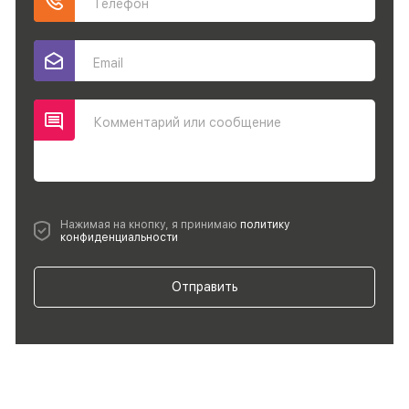
Телефон
Email
Комментарий или сообщение
Нажимая на кнопку, я принимаю
политику
конфиденциальности
Отправить