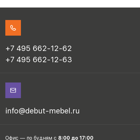
+7 495 662-12-62
+7 495 662-12-63
info@debut-mebel.ru
Офис — по будням с
8:00 до 17:00