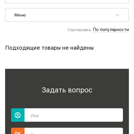
Меню
По популярности
Сортировка:
Подходящие товары не найдены
Задать вопрос
Имя