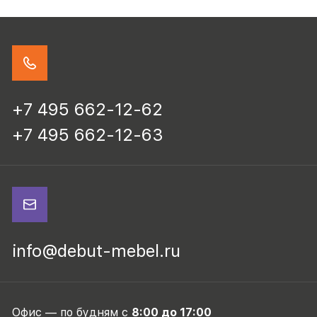
+7 495 662-12-62
+7 495 662-12-63
info@debut-mebel.ru
Офис — по будням с
8:00 до 17:00