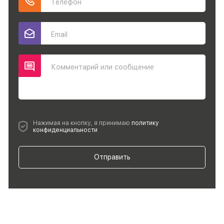
Телефон
Email
Комментарий или сообщение
Нажимая на кнопку, я принимаю
политику
конфиденциальности
Отправить