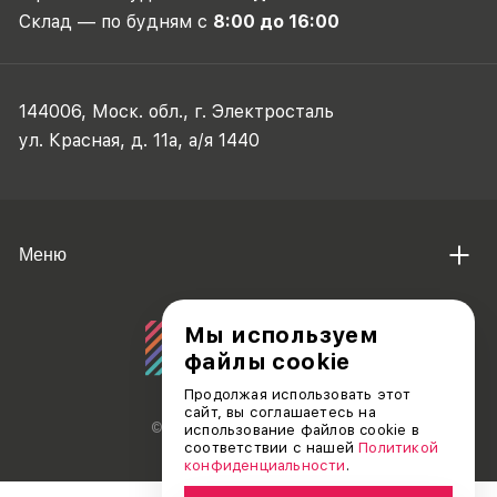
Склад — по будням с
8:00 до 16:00
144006, Моск. обл., г. Электросталь
ул. Красная, д. 11а, а/я 1440
Меню
Мы используем
файлы cookie
Продолжая использовать этот
сайт, вы соглашаетесь на
© АО «ДЕБЮТ», 2011 — 2026
использование файлов cookie в
соответствии с нашей
Политикой
конфиденциальности
.