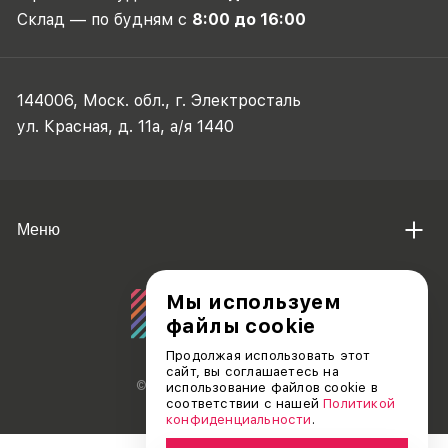
Склад — по будням с
8:00 до 16:00
144006, Моск. обл., г. Электросталь
ул. Красная, д. 11а, а/я 1440
Меню
Мы используем
файлы cookie
Продолжая использовать этот
сайт, вы соглашаетесь на
© АО «ДЕБЮТ», 2011 — 2026
использование файлов cookie в
соответствии с нашей
Политикой
конфиденциальности
.