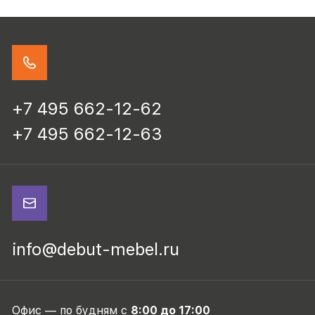
+7 495 662-12-62
+7 495 662-12-63
info@debut-mebel.ru
Офис — по будням с
8:00 до 17:00