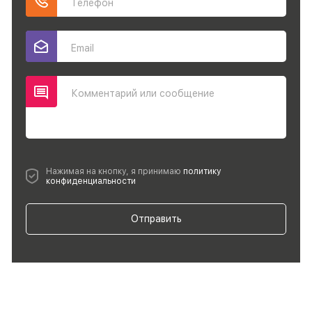
Телефон
Email
Комментарий или сообщение
Нажимая на кнопку, я принимаю
политику
конфиденциальности
Отправить