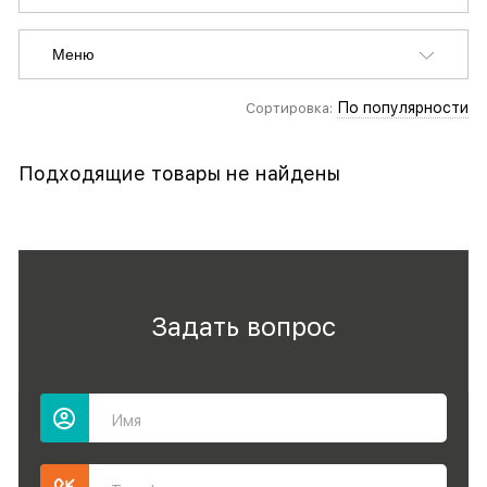
Меню
По популярности
Сортировка:
Подходящие товары не найдены
Задать вопрос
Имя