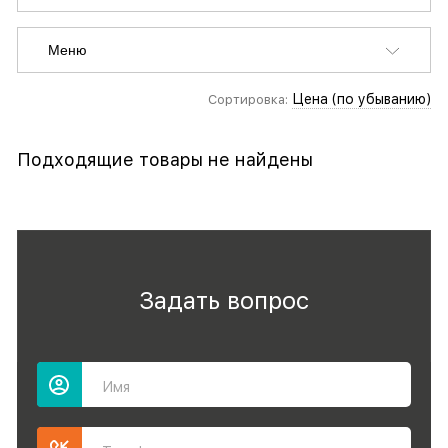
Меню
Цена (по убыванию)
Сортировка:
Подходящие товары не найдены
Задать вопрос
Имя