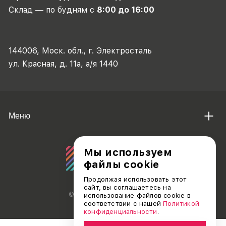
Склад — по будням с
8:00 до 16:00
144006, Моск. обл., г. Электросталь
ул. Красная, д. 11а, а/я 1440
Меню
Мы используем
файлы cookie
Продолжая использовать этот
сайт, вы соглашаетесь на
© АО «ДЕБЮТ», 2011 — 2026
использование файлов cookie в
соответствии с нашей
Политикой
конфиденциальности
.