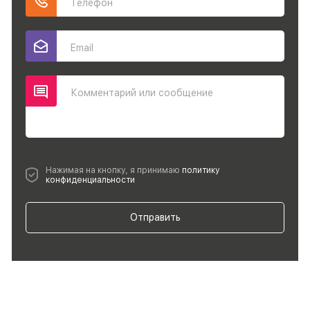
Телефон
Email
Комментарий или сообщение
Нажимая на кнопку, я принимаю
политику
конфиденциальности
Отправить