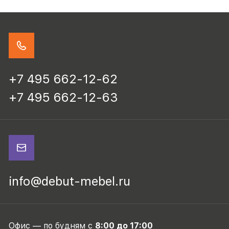
+7 495 662-12-62
+7 495 662-12-63
info@debut-mebel.ru
Офис — по будням с
8:00 до 17:00