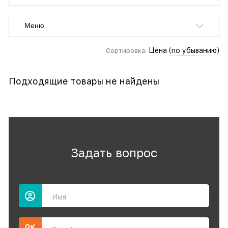
Меню
Цена (по убыванию)
Сортировка:
Подходящие товары не найдены
Задать вопрос
Имя