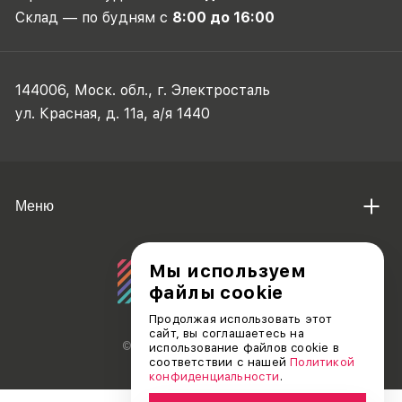
Склад — по будням с
8:00 до 16:00
144006, Моск. обл., г. Электросталь
ул. Красная, д. 11а, а/я 1440
Меню
Мы используем
файлы cookie
Продолжая использовать этот
сайт, вы соглашаетесь на
© АО «ДЕБЮТ», 2011 — 2026
использование файлов cookie в
соответствии с нашей
Политикой
конфиденциальности
.