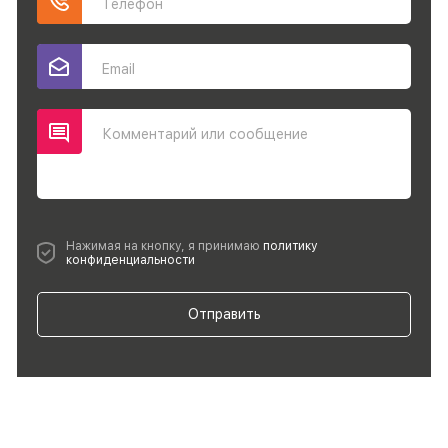
Телефон
Email
Комментарий или сообщение
Нажимая на кнопку, я принимаю
политику
конфиденциальности
Отправить