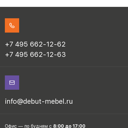
+7 495 662-12-62
+7 495 662-12-63
info@debut-mebel.ru
Офис — по будням с
8:00 до 17:00