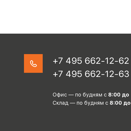
+7 495 662-12-62
+7 495 662-12-63
Офис — по будням с
8:00 до
Склад — по будням с
8:00 до