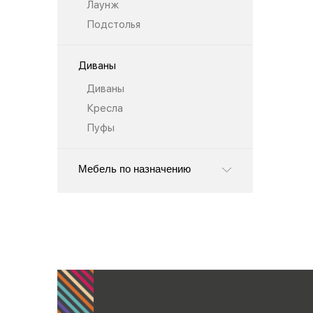
Лаунж
Подстолья
Диваны
Диваны
Кресла
Пуфы
Мебель по назначению