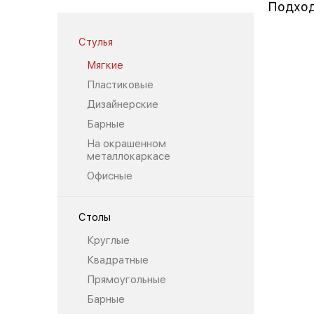
Подход
Стулья
Мягкие
Пластиковые
Дизайнерские
Барные
На окрашенном
металлокаркасе
Офисные
Столы
Круглые
Квадратные
Прямоугольные
Барные