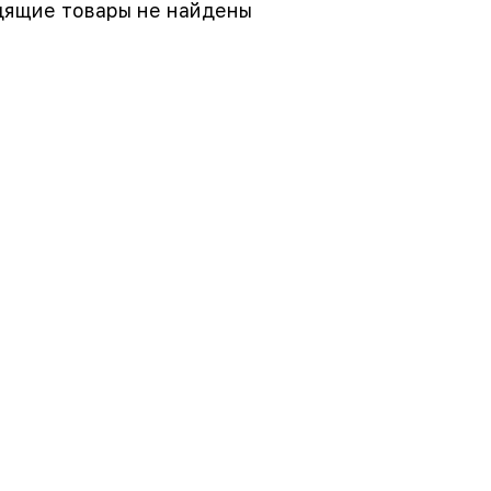
ящие товары не найдены