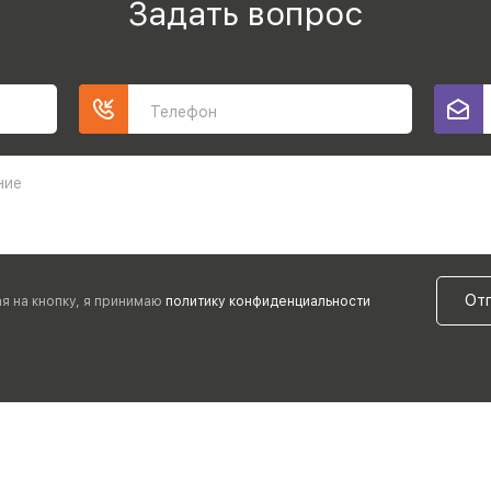
Задать вопрос
Телефон
ние
От
я на кнопку, я принимаю
политику конфиденциальности