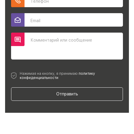
Телефон
Email
Комментарий или сообщение
Нажимая на кнопку, я принимаю
политику
конфиденциальности
Отправить