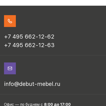
+7 495 662-12-62
+7 495 662-12-63
info@debut-mebel.ru
Офис — по будням с
8:00 до 17:00