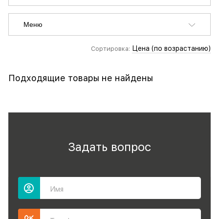
Меню
Цена (по возрастанию)
Сортировка:
Подходящие товары не найдены
Задать вопрос
Имя