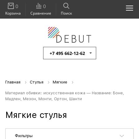
0
0
Корзина
Сравнение
Поиск
+7 495 662-12-62
Главная
Стулья
Мягкие
Материал обивки:: искусственная кожа — Название: Боне,
Мадлен, Мезон, Монти, Ортон, Шанти
Мягкие стулья
Фильтры