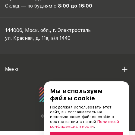
Склад — по будням с
8:00 до 16:00
144006, Моск. обл., г. Электросталь
ул. Красная, д. 11а, а/я 1440
Меню
Мы используем
файлы cookie
Продолжая использовать этот
сайт, вы соглашаетесь на
© АО «ДЕБЮТ», 2011 — 2026
использование файлов cookie в
соответствии с нашей
Политикой
конфиденциальности
.