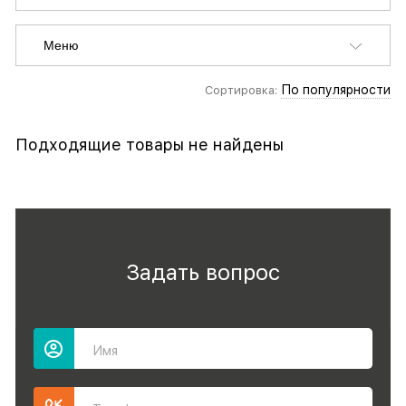
Меню
По популярности
Сортировка:
Подходящие товары не найдены
Задать вопрос
Имя