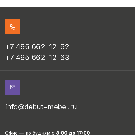
+7 495 662-12-62
+7 495 662-12-63
info@debut-mebel.ru
Офис — по будням с
8:00 до 17:00