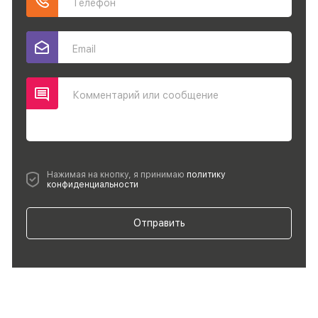
Телефон
Email
Комментарий или сообщение
Нажимая на кнопку, я принимаю
политику
конфиденциальности
Отправить