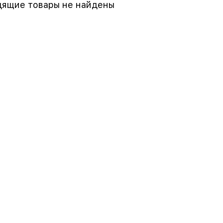
ящие товары не найдены