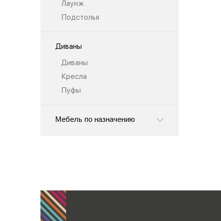
Лаунж
Подстолья
Диваны
Диваны
Кресла
Пуфы
Мебель по назначению