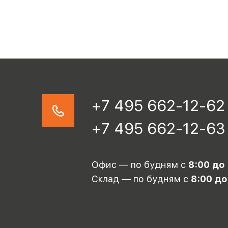
+7 495 662-12-62
+7 495 662-12-63
Офис — по будням с
8:00 до
Склад — по будням с
8:00 до