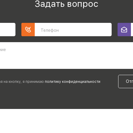
Задать вопрос
Телефон
ние
От
я на кнопку, я принимаю
политику конфиденциальности