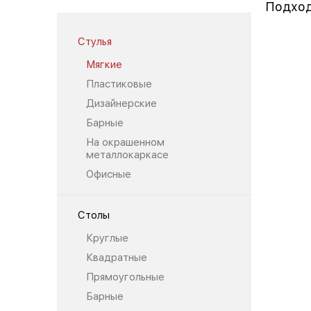
Подход
Стулья
Мягкие
Пластиковые
Дизайнерские
Барные
На окрашенном
металлокаркасе
Офисные
Столы
Круглые
Квадратные
Прямоугольные
Барные