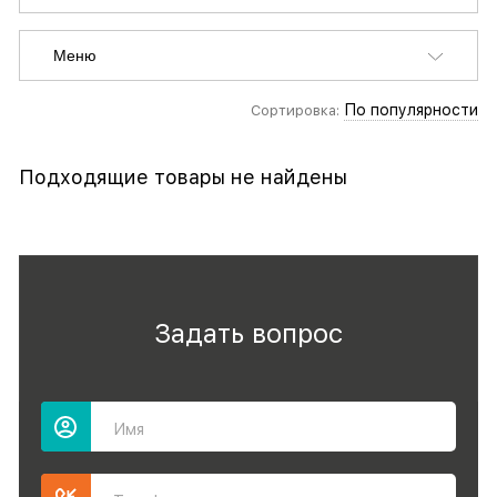
Меню
По популярности
Сортировка:
Подходящие товары не найдены
Задать вопрос
Имя