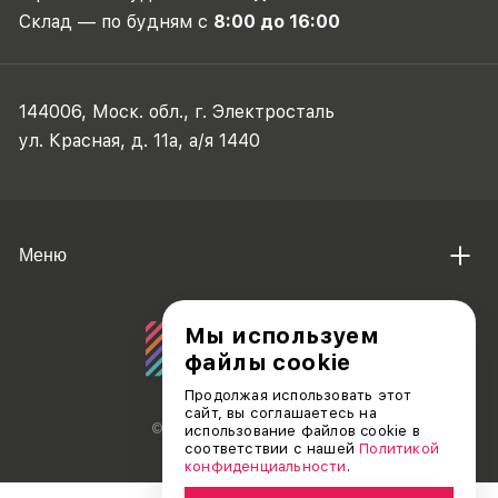
Склад — по будням с
8:00 до 16:00
144006, Моск. обл., г. Электросталь
ул. Красная, д. 11а, а/я 1440
Меню
Мы используем
файлы cookie
Продолжая использовать этот
сайт, вы соглашаетесь на
© АО «ДЕБЮТ», 2011 — 2026
использование файлов cookie в
соответствии с нашей
Политикой
конфиденциальности
.