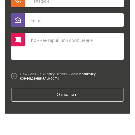
Телефон
Email
Комментарий или сообщение
Нажимая на кнопку, я принимаю
политику
конфиденциальности
Отправить