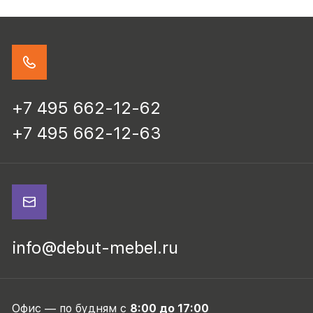
+7 495 662-12-62
+7 495 662-12-63
info@debut-mebel.ru
Офис — по будням с
8:00 до 17:00