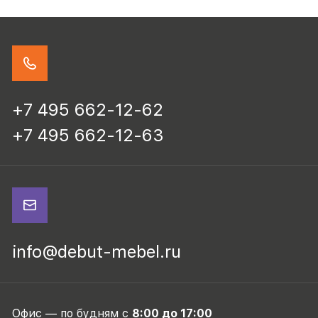
+7 495 662-12-62
+7 495 662-12-63
info@debut-mebel.ru
Офис — по будням с
8:00 до 17:00