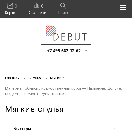
0
0
Корзина
Сравнение
Поиск
+7 495 662-12-62
Главная
Стулья
Мягкие
Материал обивки:: искусственная кожа — Название: Дольче,
Мадлен, Пьемонт, Руби, Шанти
Мягкие стулья
Фильтры