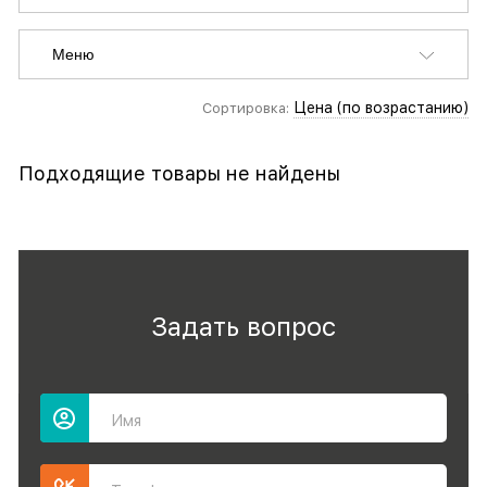
Меню
Цена (по возрастанию)
Сортировка:
Подходящие товары не найдены
Задать вопрос
Имя