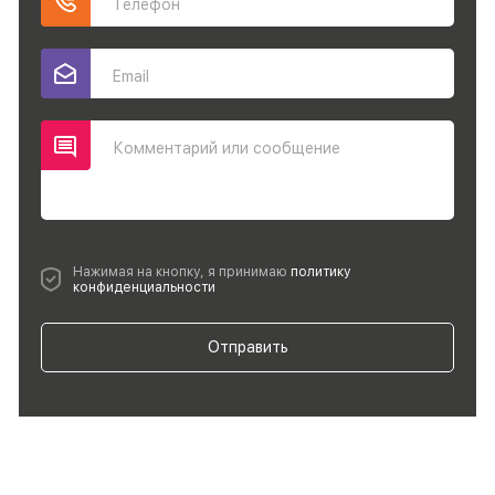
Телефон
Email
Комментарий или сообщение
Нажимая на кнопку, я принимаю
политику
конфиденциальности
Отправить