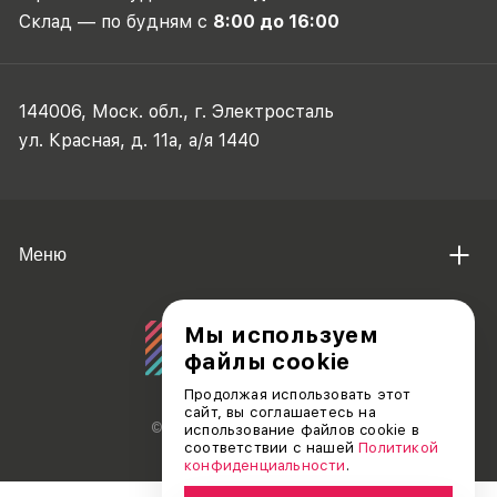
Склад — по будням с
8:00 до 16:00
144006, Моск. обл., г. Электросталь
ул. Красная, д. 11а, а/я 1440
Меню
Мы используем
файлы cookie
Продолжая использовать этот
сайт, вы соглашаетесь на
© АО «ДЕБЮТ», 2011 — 2026
использование файлов cookie в
соответствии с нашей
Политикой
конфиденциальности
.