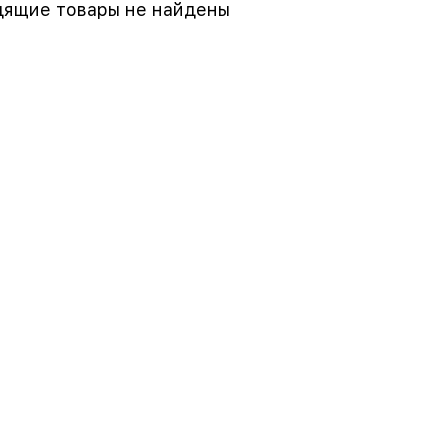
ящие товары не найдены