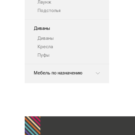
Лаунж
Подстолья
Диваны
Диваны
Кресла
Пуфы
Мебель по назначению