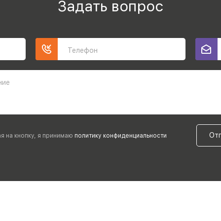
Задать вопрос
Телефон
ние
От
я на кнопку, я принимаю
политику конфиденциальности