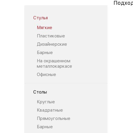
Подход
Стулья
Мягкие
Пластиковые
Дизайнерские
Барные
На окрашенном
металлокаркасе
Офисные
Столы
Круглые
Квадратные
Прямоугольные
Барные