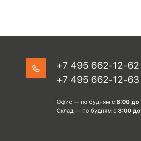
+7 495 662-12-62
+7 495 662-12-63
Офис — по будням с
8:00 до
Склад — по будням с
8:00 до