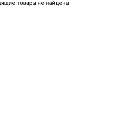
ящие товары не найдены