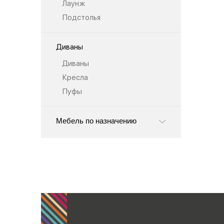
Лаунж
Подстолья
Диваны
Диваны
Кресла
Пуфы
Мебель по назначению