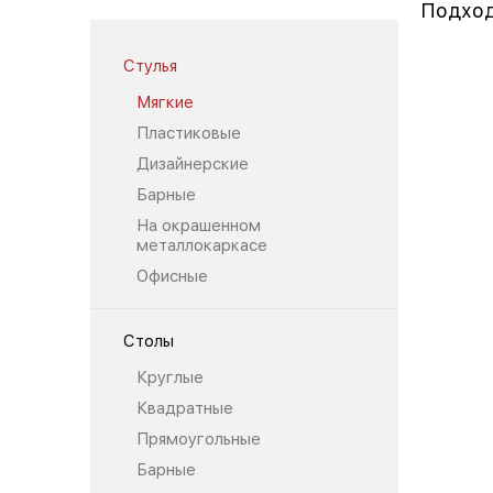
Подход
Стулья
Мягкие
Пластиковые
Дизайнерские
Барные
На окрашенном
металлокаркасе
Офисные
Столы
Круглые
Квадратные
Прямоугольные
Барные