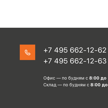
+7 495 662-12-62
+7 495 662-12-63
Офис — по будням с
8:00 до
Склад — по будням с
8:00 до