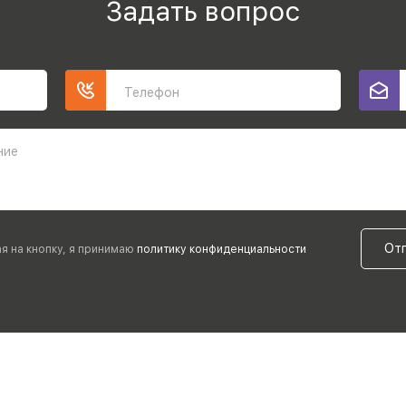
Задать вопрос
Телефон
ние
От
я на кнопку, я принимаю
политику конфиденциальности