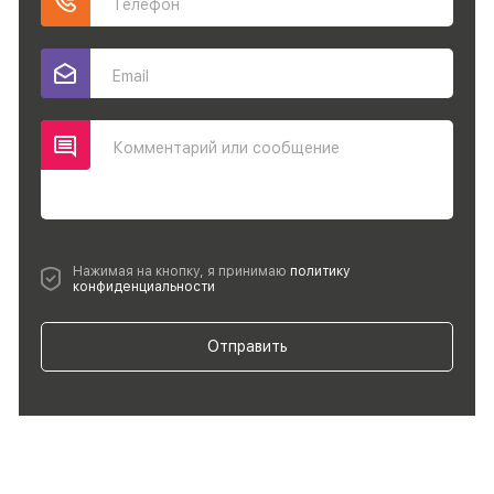
Телефон
Email
Комментарий или сообщение
Нажимая на кнопку, я принимаю
политику
конфиденциальности
Отправить