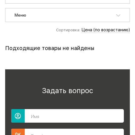
Меню
Цена (по возрастанию)
Сортировка:
Подходящие товары не найдены
Задать вопрос
Имя