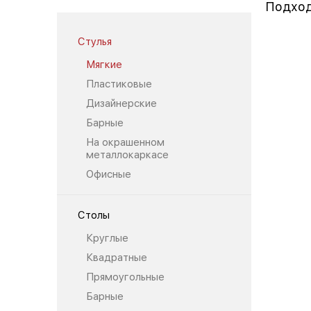
Подход
Стулья
Мягкие
Пластиковые
Дизайнерские
Барные
На окрашенном
металлокаркасе
Офисные
Столы
Круглые
Квадратные
Прямоугольные
Барные