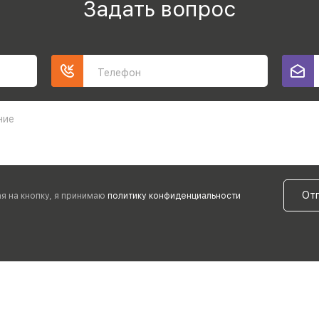
Задать вопрос
Телефон
ние
От
я на кнопку, я принимаю
политику конфиденциальности