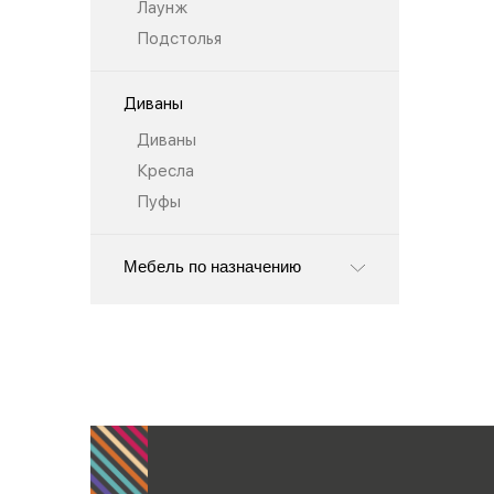
Лаунж
Подстолья
Диваны
Диваны
Кресла
Пуфы
Мебель по назначению