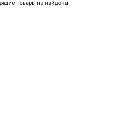
ящие товары не найдены