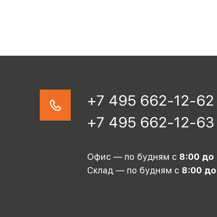
+7 495 662-12-62
+7 495 662-12-63
Офис — по будням с
8:00 до
Склад — по будням с
8:00 до