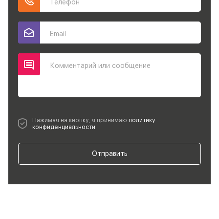
Телефон
Email
Комментарий или сообщение
Нажимая на кнопку, я принимаю
политику
конфиденциальности
Отправить