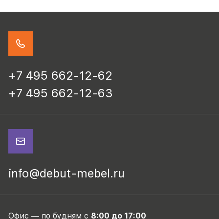
+7 495 662-12-62
+7 495 662-12-63
info@debut-mebel.ru
Офис — по будням с
8:00 до 17:00