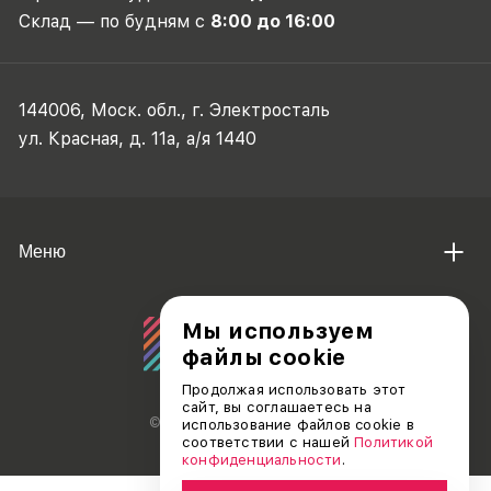
Склад — по будням с
8:00 до 16:00
144006, Моск. обл., г. Электросталь
ул. Красная, д. 11а, а/я 1440
Меню
Мы используем
файлы cookie
Продолжая использовать этот
сайт, вы соглашаетесь на
© АО «ДЕБЮТ», 2011 — 2026
использование файлов cookie в
соответствии с нашей
Политикой
конфиденциальности
.