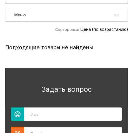
Меню
Цена (по возрастанию)
Сортировка:
Подходящие товары не найдены
Задать вопрос
Имя