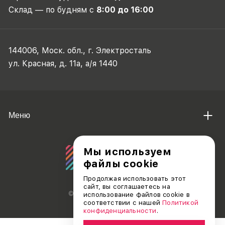
Склад — по будням с
8:00 до 16:00
144006, Моск. обл., г. Электросталь
ул. Красная, д. 11а, а/я 1440
Меню
Мы используем
файлы cookie
Продолжая использовать этот
сайт, вы соглашаетесь на
© АО «ДЕБЮТ», 2011 — 2026
использование файлов cookie в
соответствии с нашей
Политикой
конфиденциальности
.