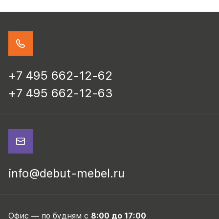
+7 495 662-12-62
+7 495 662-12-63
info@debut-mebel.ru
Офис — по будням с
8:00 до 17:00