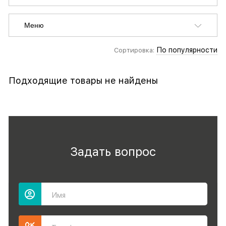
Меню
По популярности
Сортировка:
Подходящие товары не найдены
Задать вопрос
Имя