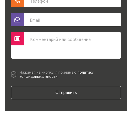
Телефон
Email
Комментарий или сообщение
Нажимая на кнопку, я принимаю
политику
конфиденциальности
Отправить