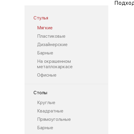
Подход
Стулья
Мягкие
Пластиковые
Дизайнерские
Барные
На окрашенном
металлокаркасе
Офисные
Столы
Круглые
Квадратные
Прямоугольные
Барные