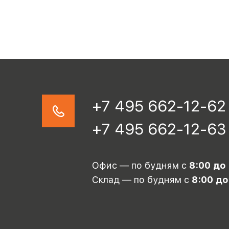
+7 495 662-12-62
+7 495 662-12-63
Офис — по будням с
8:00 до
Склад — по будням с
8:00 до