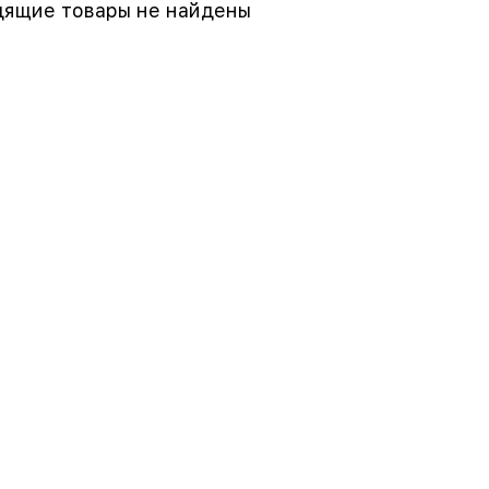
ящие товары не найдены