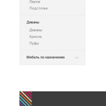
Лаунж
Подстолья
Диваны
Диваны
Кресла
Пуфы
Мебель по назначению