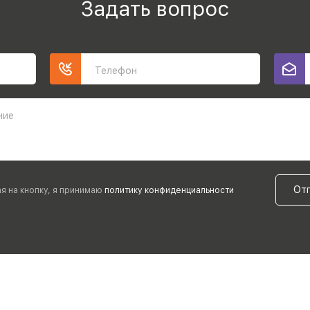
Задать вопрос
Телефон
ние
От
я на кнопку, я принимаю
политику конфиденциальности