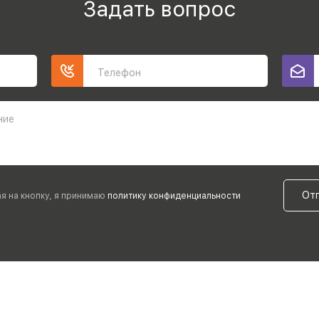
Задать вопрос
Телефон
ние
От
я на кнопку, я принимаю
политику конфиденциальности