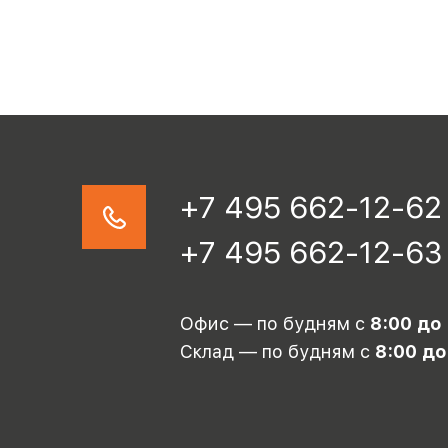
+7 495 662-12-62
+7 495 662-12-63
Офис — по будням с
8:00 до
Склад — по будням с
8:00 до