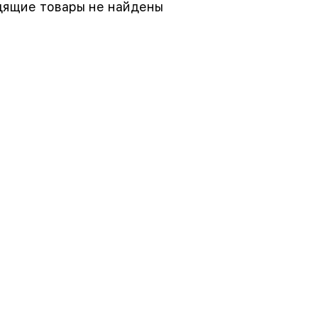
ящие товары не найдены