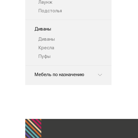
Лаунж
Подстолья
Диваны
Диваны
Кресла
Пуфы
Мебель по назначению