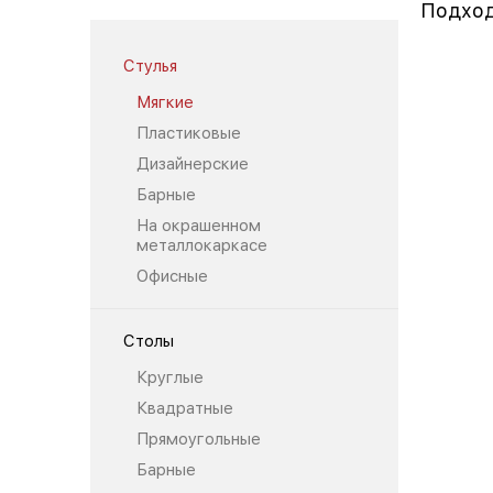
Подход
Стулья
Мягкие
Пластиковые
Дизайнерские
Барные
На окрашенном
металлокаркасе
Офисные
Столы
Круглые
Квадратные
Прямоугольные
Барные