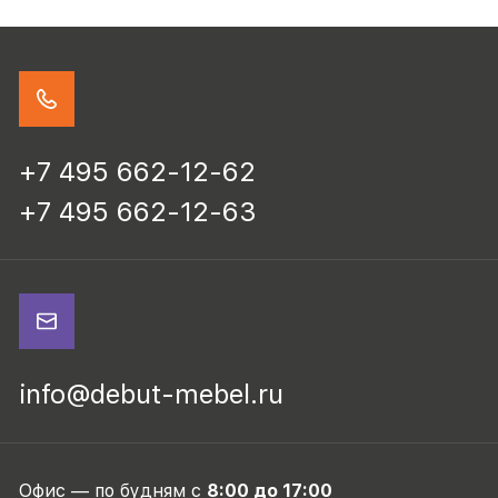
+7 495 662-12-62
+7 495 662-12-63
info@debut-mebel.ru
Офис — по будням с
8:00 до 17:00