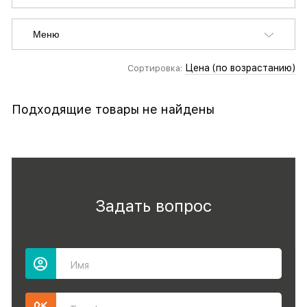
Меню
Цена (по возрастанию)
Сортировка:
Подходящие товары не найдены
Задать вопрос
Имя