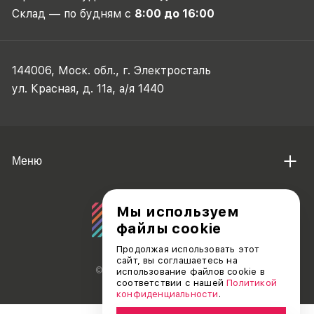
Склад — по будням с
8:00 до 16:00
144006, Моск. обл., г. Электросталь
ул. Красная, д. 11а, а/я 1440
Меню
Мы используем
файлы cookie
Продолжая использовать этот
сайт, вы соглашаетесь на
© АО «ДЕБЮТ», 2011 — 2026
использование файлов cookie в
соответствии с нашей
Политикой
конфиденциальности
.