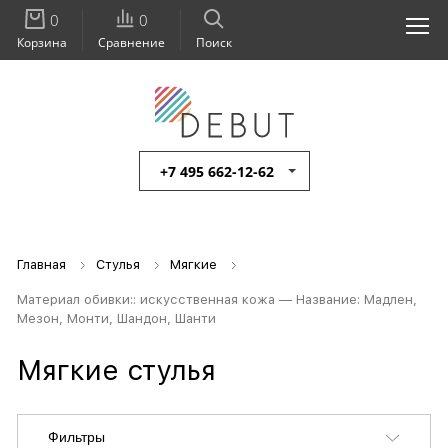
0
0
Корзина
Сравнение
Поиск
+7 495 662-12-62
Главная
Стулья
Мягкие
Материал обивки:: искусственная кожа — Название: Мадлен,
Мезон, Монти, Шандон, Шанти
Мягкие стулья
Фильтры