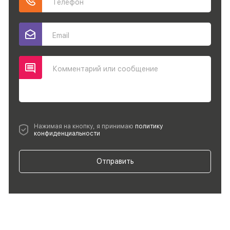
Телефон
Email
Комментарий или сообщение
Нажимая на кнопку, я принимаю
политику
конфиденциальности
Отправить