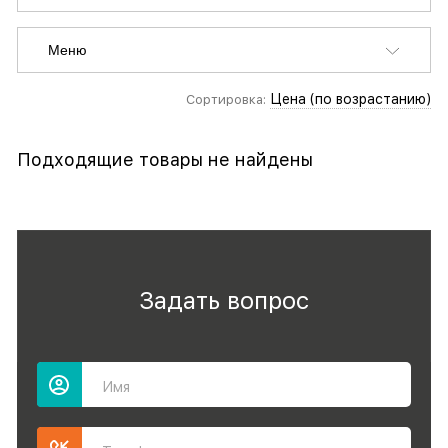
Меню
Цена (по возрастанию)
Сортировка:
Подходящие товары не найдены
Задать вопрос
Имя