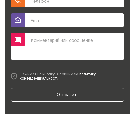
Телефон
Email
Комментарий или сообщение
Нажимая на кнопку, я принимаю
политику
конфиденциальности
Отправить