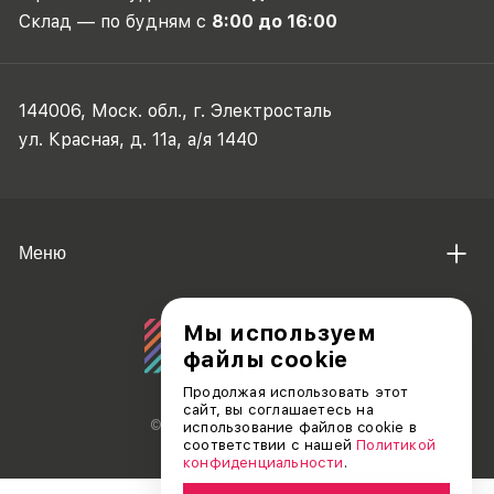
Склад — по будням с
8:00 до 16:00
144006, Моск. обл., г. Электросталь
ул. Красная, д. 11а, а/я 1440
Меню
Мы используем
файлы cookie
Продолжая использовать этот
сайт, вы соглашаетесь на
© АО «ДЕБЮТ», 2011 — 2026
использование файлов cookie в
соответствии с нашей
Политикой
конфиденциальности
.