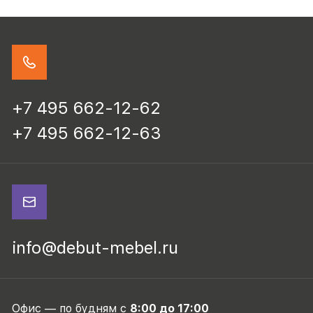
+7 495 662-12-62
+7 495 662-12-63
info@debut-mebel.ru
Офис — по будням с
8:00 до 17:00