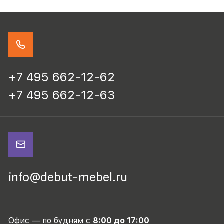
+7 495 662-12-62
+7 495 662-12-63
info@debut-mebel.ru
Офис — по будням с
8:00 до 17:00