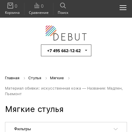
0
0
Корзина
Сравнение
Поиск
+7 495 662-12-62
Главная
Стулья
Мягкие
Материал обивки:: искусственная кожа — Название: Мадлен,
Пьемонт
Мягкие стулья
Фильтры