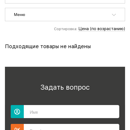
Меню
Цена (по возрастанию)
Сортировка:
Подходящие товары не найдены
Задать вопрос
Имя