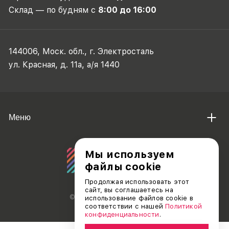
Склад — по будням с
8:00 до 16:00
144006, Моск. обл., г. Электросталь
ул. Красная, д. 11а, а/я 1440
Меню
Мы используем
файлы cookie
Продолжая использовать этот
сайт, вы соглашаетесь на
© АО «ДЕБЮТ», 2011 — 2026
использование файлов cookie в
соответствии с нашей
Политикой
конфиденциальности
.