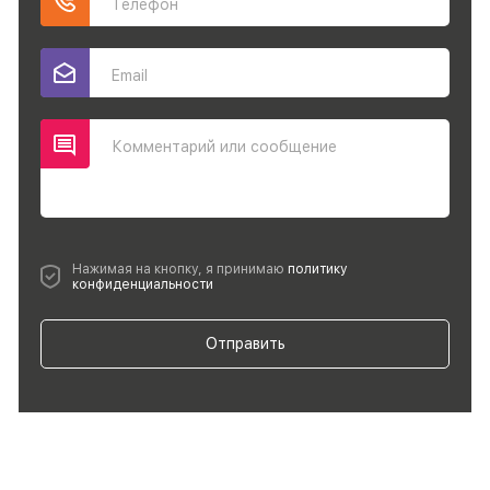
Телефон
Email
Комментарий или сообщение
Нажимая на кнопку, я принимаю
политику
конфиденциальности
Отправить