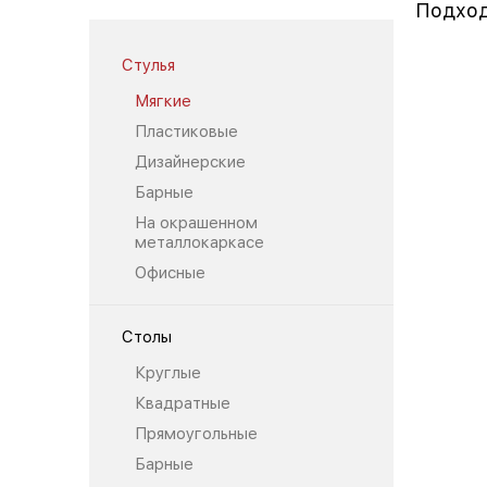
Подход
Стулья
Мягкие
Пластиковые
Дизайнерские
Барные
На окрашенном
металлокаркасе
Офисные
Столы
Круглые
Квадратные
Прямоугольные
Барные