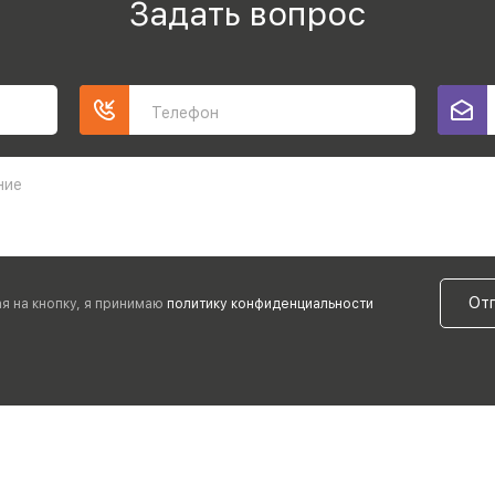
Задать вопрос
Телефон
ние
От
я на кнопку, я принимаю
политику конфиденциальности