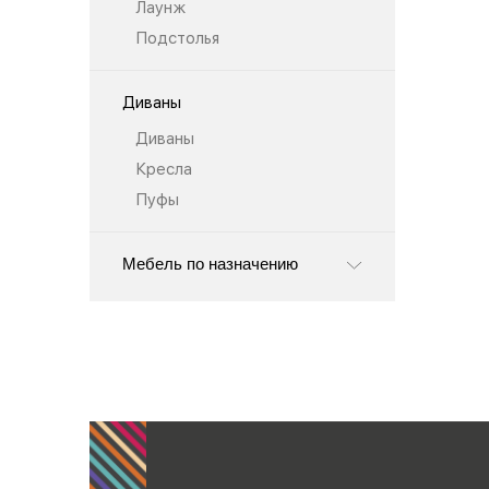
Лаунж
Подстолья
Диваны
Диваны
Кресла
Пуфы
Мебель по назначению