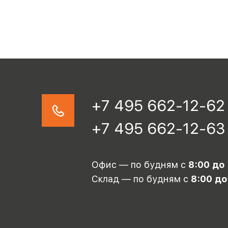
+7 495 662-12-62
+7 495 662-12-63
Офис — по будням с
8:00 до
Склад — по будням с
8:00 до