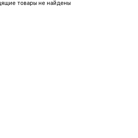
ящие товары не найдены