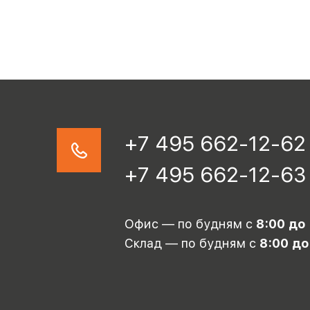
+7 495 662-12-62
+7 495 662-12-63
Офис — по будням с
8:00 до
Склад — по будням с
8:00 до