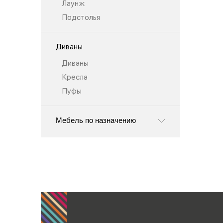
Лаунж
Подстолья
Диваны
Диваны
Кресла
Пуфы
Мебель по назначению