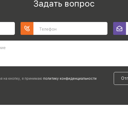
Задать вопрос
Телефон
ние
От
я на кнопку, я принимаю
политику конфиденциальности