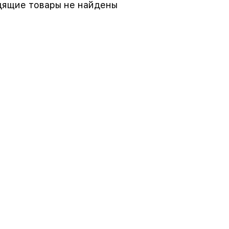
ящие товары не найдены