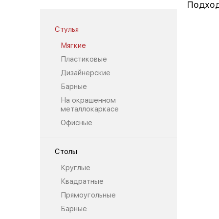
Подход
Стулья
Мягкие
Пластиковые
Дизайнерские
Барные
На окрашенном
металлокаркасе
Офисные
Столы
Круглые
Квадратные
Прямоугольные
Барные