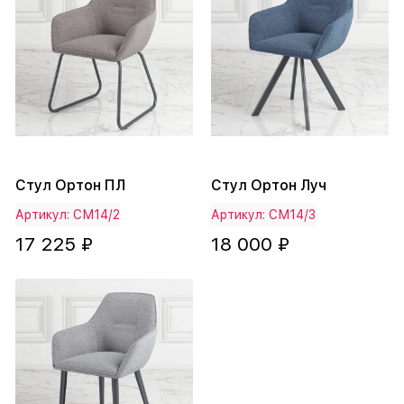
Стул Ортон ПЛ
Стул Ортон Луч
Артикул: СМ14/2
Артикул: СМ14/3
17 225 ₽
18 000 ₽