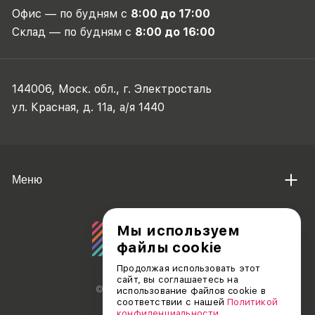
Офис — по будням с
8:00 до 17:00
Склад — по будням с
8:00 до 16:00
144006, Моск. обл., г. Электросталь
ул. Красная, д. 11а, а/я 1440
Меню
Мы используем
файлы cookie
Продолжая использовать этот
сайт, вы соглашаетесь на
© АО «ДЕБЮТ», 2011 — 2026
использование файлов cookie в
соответствии с нашей
Политикой
конфиденциальности
.