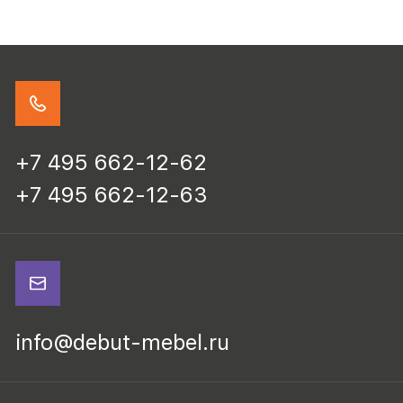
+7 495 662-12-62
+7 495 662-12-63
info@debut-mebel.ru