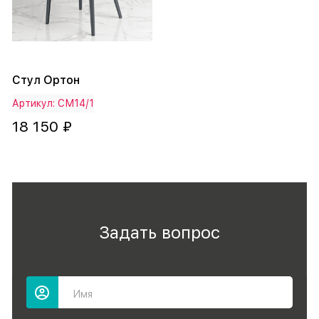
Стул Ортон
Артикул: СМ14/1
18 150 ₽
Задать вопрос
Имя