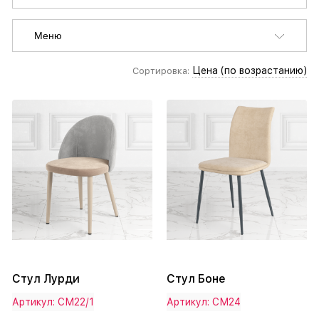
Меню
Цена (по возрастанию)
Сортировка:
Стул Лурди
Стул Боне
Артикул: СМ22/1
Артикул: СМ24