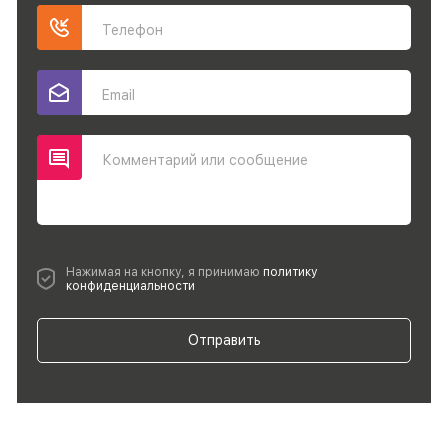
Телефон
Email
Комментарий или сообщение
Нажимая на кнопку, я принимаю
политику
конфиденциальности
Отправить