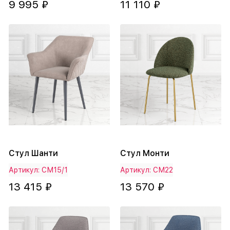
9 995 ₽
11 110 ₽
Стул Шанти
Стул Монти
Артикул: СМ15/1
Артикул: СМ22
13 415 ₽
13 570 ₽