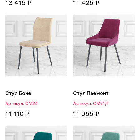
13 415 ₽
11 425 ₽
Стул Боне
Стул Пьемонт
Артикул: СМ24
Артикул: СМ21/1
11 110 ₽
11 055 ₽