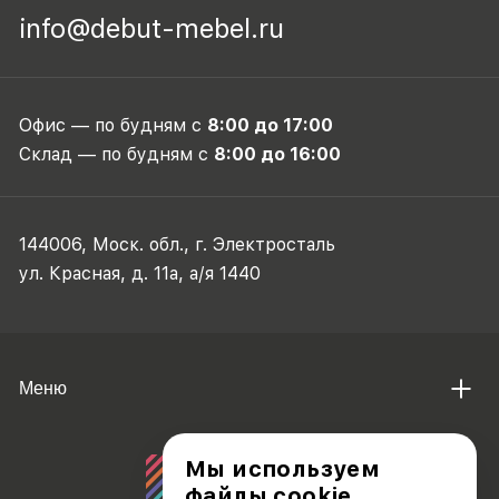
info@debut-mebel.ru
Офис — по будням с
8:00 до 17:00
Склад — по будням с
8:00 до 16:00
144006, Моск. обл., г. Электросталь
ул. Красная, д. 11а, а/я 1440
Меню
Мы используем
файлы cookie