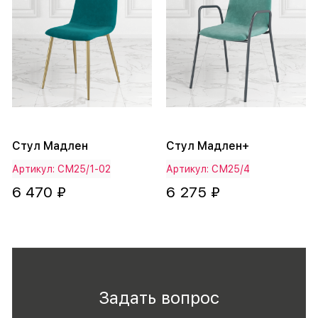
Стул Мадлен
Стул Мадлен+
Артикул: СМ25/1-02
Артикул: СМ25/4
6 470 ₽
6 275 ₽
Задать вопрос