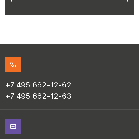
+7 495 662-12-62
+7 495 662-12-63