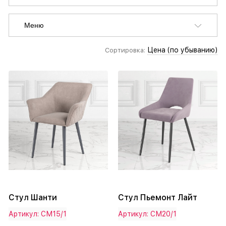
Меню
Цена (по убыванию)
Сортировка:
Стул Шанти
Стул Пьемонт Лайт
Артикул: СМ15/1
Артикул: СМ20/1