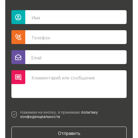
Имя
Телефон
Email
Комментарий или сообщение
Нажимая на кнопку, я принимаю
политику
конфиденциальности
Отправить