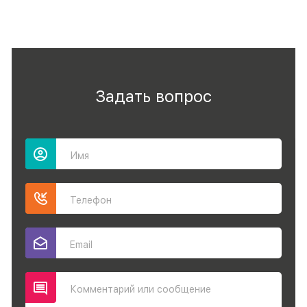
Задать вопрос
Имя
Телефон
Email
Комментарий или сообщение