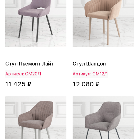
Стул Пьемонт Лайт
Стул Шандон
Артикул: СМ20/1
Артикул: СМ12/1
11 425 ₽
12 080 ₽