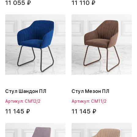
11 055 ₽
11 110 ₽
Стул Шандон ПЛ
Стул Мезон ПЛ
Артикул: СМ12/2
Артикул: СМ11/2
11 145 ₽
11 145 ₽