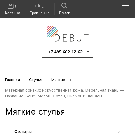
0
0
Корзина
Сравнение
Поиск
+7 495 662-12-62
Главная
Стулья
Мягкие
Материал обивки:: искусственная кожа, мебельная ткань —
Название: Боне, Мезон, Ортон, Пьемонт, Шандон
Мягкие стулья
Фильтры