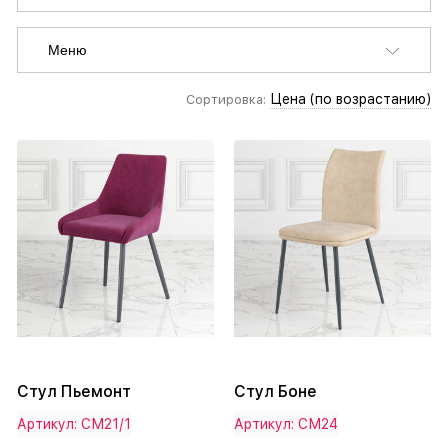
Меню
Цена (по возрастанию)
Сортировка:
Стул Пьемонт
Стул Боне
Артикул: СМ21/1
Артикул: СМ24