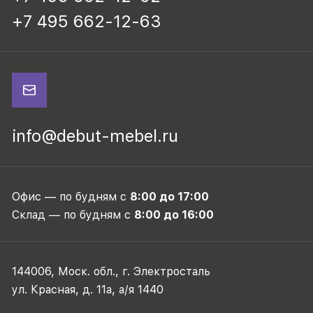
+7 495 662-12-63
info@debut-mebel.ru
Офис — по будням с
8:00 до 17:00
Склад — по будням с
8:00 до 16:00
144006, Моск. обл., г. Электросталь
ул. Красная, д. 11а, а/я 1440