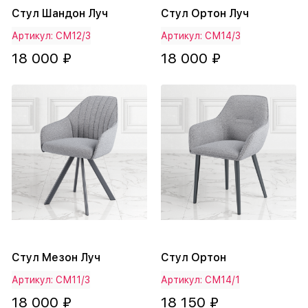
Стул Шандон Луч
Стул Ортон Луч
Артикул: СМ12/3
Артикул: СМ14/3
18 000 ₽
18 000 ₽
Стул Мезон Луч
Стул Ортон
Артикул: СМ11/3
Артикул: СМ14/1
18 000 ₽
18 150 ₽