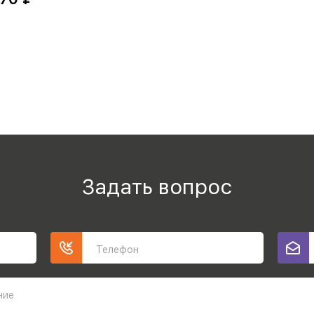
Задать вопрос
Телефон
ние