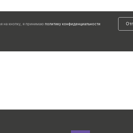
От
я на кнопку, я принимаю
политику конфиденциальности