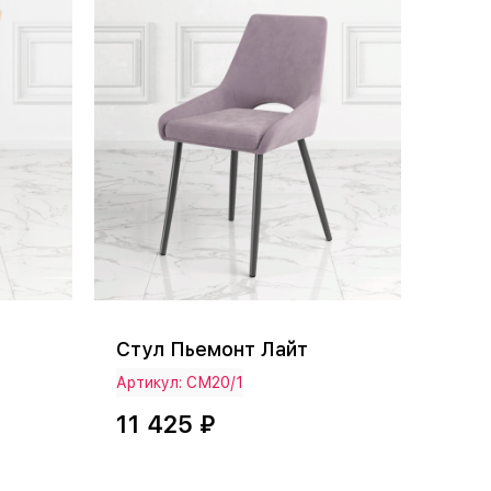
Стул Пьемонт Лайт
Артикул: СМ20/1
11 425 ₽