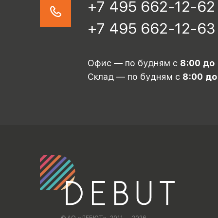
+7 495 662-12-62
+7 495 662-12-63
Офис — по будням с
8:00 до
Склад — по будням с
8:00 до