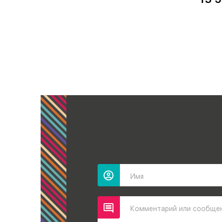
Имя
Комментарий или сообще