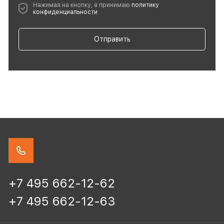
Нажимая на кнопку, я принимаю
политику
конфиденциальности
Отправить
+7 495 662-12-62
+7 495 662-12-63