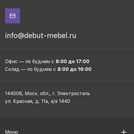
info@debut-mebel.ru
Офис — по будням с
8:00 до 17:00
Склад — по будням с
8:00 до 16:00
144006, Моск. обл., г. Электросталь
ул. Красная, д. 11а, а/я 1440
Меню