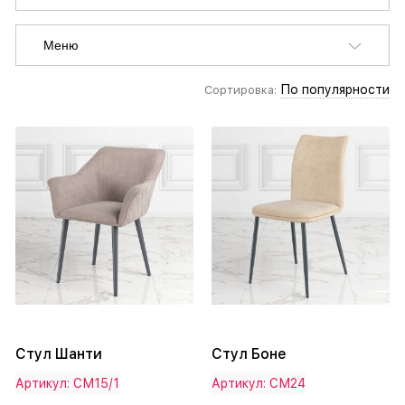
Меню
По популярности
Сортировка:
Стул Шанти
Стул Боне
Артикул: СМ15/1
Артикул: СМ24