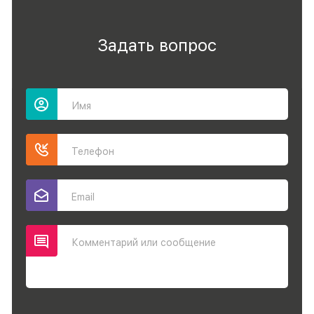
Задать вопрос
Имя
Телефон
Email
Комментарий или сообщение