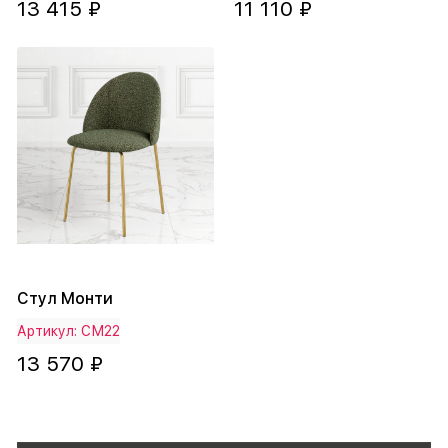
13 415 ₽
11 110 ₽
Стул Монти
Артикул: СМ22
13 570 ₽