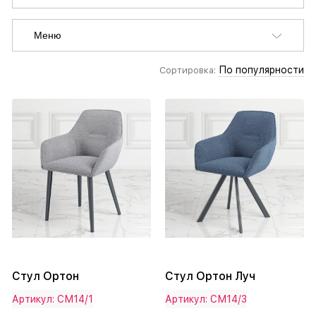
Меню
По популярности
Сортировка:
Стул Ортон
Стул Ортон Луч
Артикул: СМ14/1
Артикул: СМ14/3