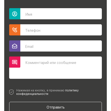
Имя
Телефон
Email
Комментарий или сообщение
Нажимая на кнопку, я принимаю
политику
конфиденциальности
Отправить