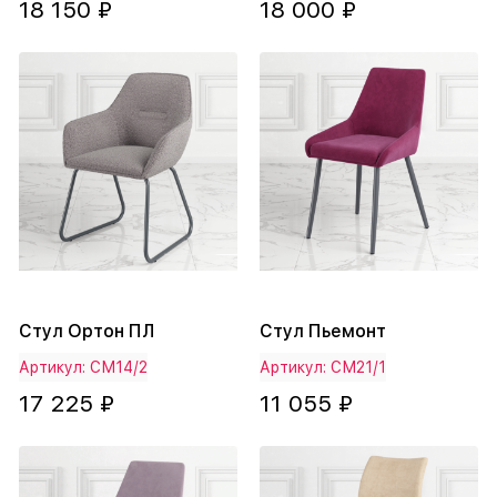
18 150 ₽
18 000 ₽
Стул Ортон ПЛ
Стул Пьемонт
Артикул: СМ14/2
Артикул: СМ21/1
17 225 ₽
11 055 ₽