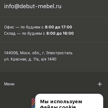
info@debut-mebel.ru
Офис — по будням с
8:00 до 17:00
Склад — по будням с
8:00 до 16:00
144006, Моск. обл., г. Электросталь
ул. Красная, д. 11а, а/я 1440
Меню
Мы используем
файлы cookie