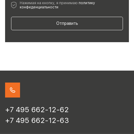
Нажимая на кнопку, я принимаю
политику
конфиденциальности
Отправить
+7 495 662-12-62
+7 495 662-12-63