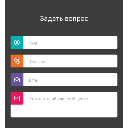
Задать вопрос
Имя
Телефон
Email
Комментарий или сообщение