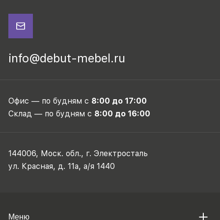
info@debut-mebel.ru
Офис — по будням с
8:00 до 17:00
Склад — по будням с
8:00 до 16:00
144006, Моск. обл., г. Электросталь
ул. Красная, д. 11а, а/я 1440
Меню