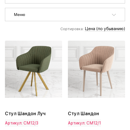
Меню
Цена (по убыванию)
Сортировка:
Стул Шандон Луч
Стул Шандон
Артикул: СМ12/3
Артикул: СМ12/1