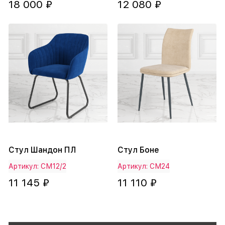
18 000 ₽
12 080 ₽
Стул Шандон ПЛ
Стул Боне
Артикул: СМ12/2
Артикул: СМ24
11 145 ₽
11 110 ₽