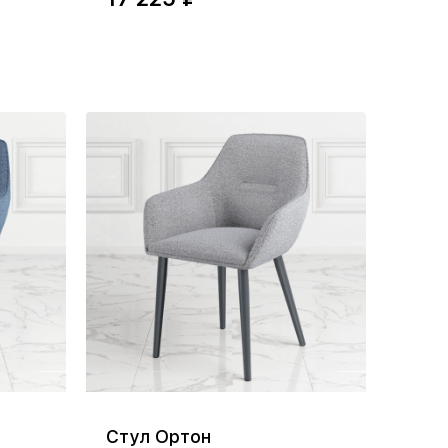
Стул Ортон