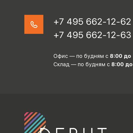
+7 495 662-12-62
+7 495 662-12-63
Офис — по будням с
8:00 до
Склад — по будням с
8:00 до