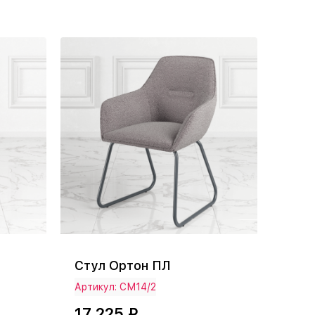
Стул Ортон ПЛ
Артикул: СМ14/2
17 225 ₽