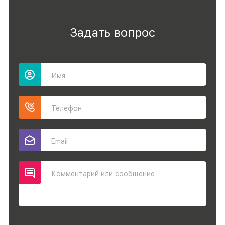
Задать вопрос
Имя
Телефон
Email
Комментарий или сообщение