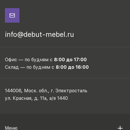
info@debut-mebel.ru
Офис — по будням с
8:00 до 17:00
Склад — по будням с
8:00 до 16:00
144006, Моск. обл., г. Электросталь
ул. Красная, д. 11а, а/я 1440
Меню