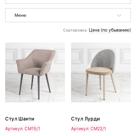
Меню
Цена (по убыванию)
Сортировка:
Стул Шанти
Стул Лурди
Артикул: СМ15/1
Артикул: СМ22/1