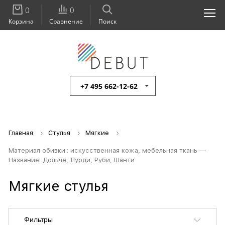
0
0
Корзина
Сравнение
Поиск
+7 495 662-12-62
Главная
Стулья
Мягкие
Материал обивки:: искусственная кожа, мебельная ткань —
Название: Дольче, Лурди, Руби, Шанти
Мягкие стулья
Фильтры