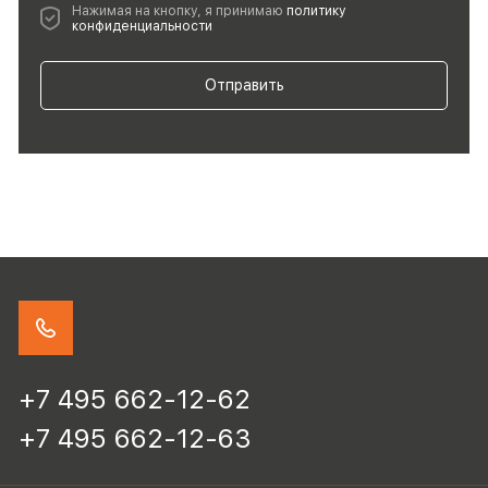
Нажимая на кнопку, я принимаю
политику
конфиденциальности
Отправить
+7 495 662-12-62
+7 495 662-12-63