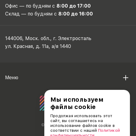
Офис — по будням с
8:00 до 17:00
Склад — по будням с
8:00 до 16:00
144006, Моск. обл., г. Электросталь
ул. Красная, д. 11а, а/я 1440
Меню
Мы используем
файлы cookie
Продолжая использовать этот
сайт, вы соглашаетесь на
© АО «ДЕБЮТ», 2011 — 2026
использование файлов cookie в
соответствии с нашей
Политикой
конфиденциальности
.