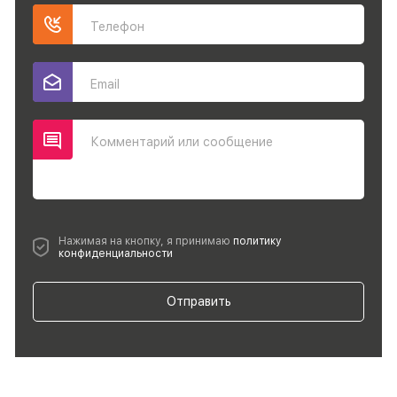
Телефон
Email
Комментарий или сообщение
Нажимая на кнопку, я принимаю
политику
конфиденциальности
Отправить