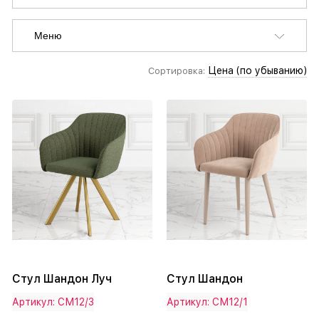
Меню
Цена (по убыванию)
Сортировка:
Стул Шандон Луч
Стул Шандон
Артикул: СМ12/3
Артикул: СМ12/1