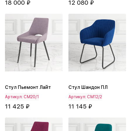
18 000 ₽
12 080 ₽
Стул Пьемонт Лайт
Стул Шандон ПЛ
Артикул: СМ20/1
Артикул: СМ12/2
11 425 ₽
11 145 ₽