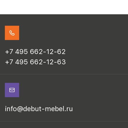
+7 495 662-12-62
+7 495 662-12-63
info@debut-mebel.ru