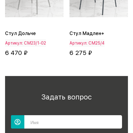
Стул Дольче
Стул Мадлен+
Артикул: СМ23/1-02
Артикул: СМ25/4
6 470 ₽
6 275 ₽
Задать вопрос
Имя