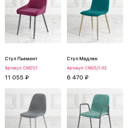
Стул Пьемонт
Стул Мадлен
Артикул: СМ21/1
Артикул: СМ25/1-02
11 055 ₽
6 470 ₽