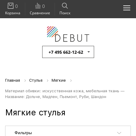
0
0
Корзина
Сравнение
Поиск
+7 495 662-12-62
Главная
Стулья
Мягкие
Материал обивки:: искусственная кожа, мебельная ткань —
Название: Дольче, Мадлен, Пьемонт, Руби, Шандон
Мягкие стулья
Фильтры