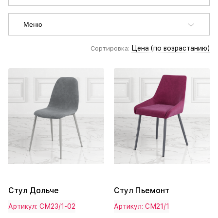
Меню
Цена (по возрастанию)
Сортировка:
Стул Дольче
Стул Пьемонт
Артикул: СМ23/1-02
Артикул: СМ21/1