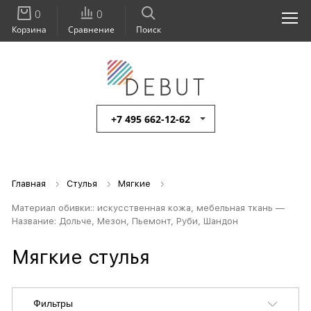
0
0
Корзина
Сравнение
Поиск
+7 495 662-12-62
Главная
Стулья
Мягкие
Материал обивки:: искусственная кожа, мебельная ткань —
Название: Дольче, Мезон, Пьемонт, Руби, Шандон
Мягкие стулья
Фильтры