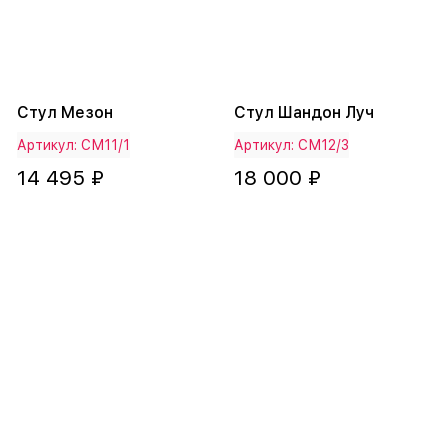
Стул Мезон
Стул Шандон Луч
Артикул: СМ11/1
Артикул: СМ12/3
14 495 ₽
18 000 ₽