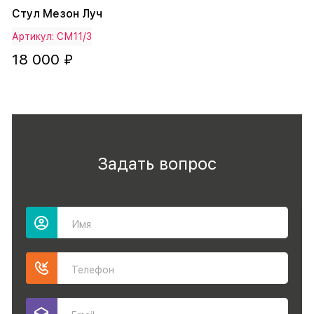
Стул Мезон Луч
Артикул: СМ11/3
18 000 ₽
Задать вопрос
Имя
Телефон