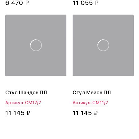
6 470 ₽
11 055 ₽
Стул Шандон ПЛ
Стул Мезон ПЛ
Артикул: СМ12/2
Артикул: СМ11/2
11 145 ₽
11 145 ₽