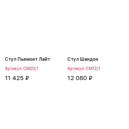
Стул Пьемонт Лайт
Стул Шандон
Артикул: СМ20/1
Артикул: СМ12/1
11 425 ₽
12 080 ₽