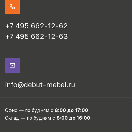
+7 495 662-12-62
+7 495 662-12-63
info@debut-mebel.ru
Офис — по будням с
8:00 до 17:00
Склад — по будням с
8:00 до 16:00