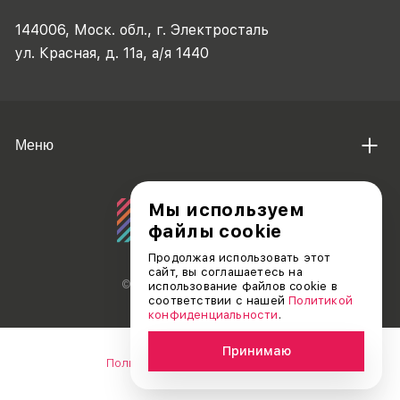
144006, Моск. обл., г. Электросталь
ул. Красная, д. 11а, а/я 1440
Меню
Мы используем
файлы cookie
Продолжая использовать этот
сайт, вы соглашаетесь на
© АО «ДЕБЮТ», 2011 — 2026
использование файлов cookie в
соответствии с нашей
Политикой
конфиденциальности
.
Принимаю
Политика конфиденциальности