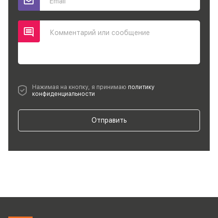
Email
Комментарий или сообщение
Нажимая на кнопку, я принимаю
политику
конфиденциальности
Отправить