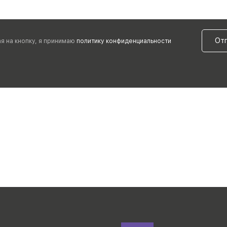
От
я на кнопку, я принимаю
политику конфиденциальности