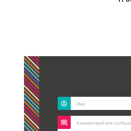
Имя
Комментарий или сообще