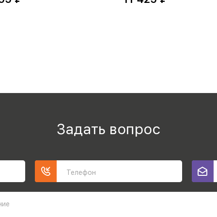
Задать вопрос
Телефон
ние