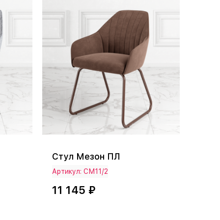
Стул Мезон ПЛ
Артикул: СМ11/2
11 145 ₽