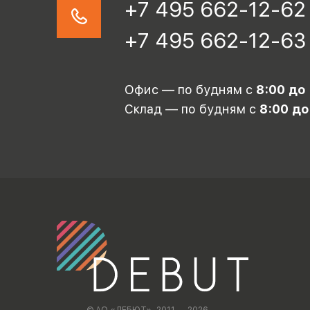
+7 495 662-12-62
+7 495 662-12-63
Офис — по будням с
8:00 до
Склад — по будням с
8:00 до