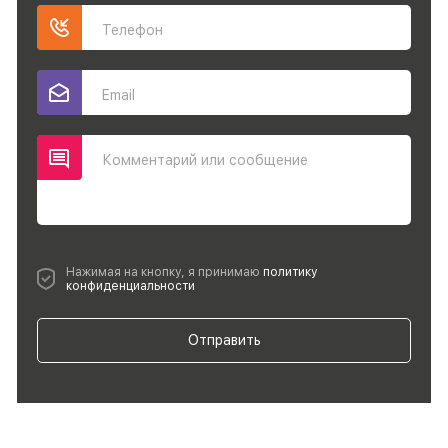
Телефон
Email
Комментарий или сообщение
Нажимая на кнопку, я принимаю
политику
конфиденциальности
Отправить