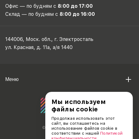
Офис — по будням с
8:00 до 17:00
Склад — по будням с
8:00 до 16:00
144006, Моск. обл., г. Электросталь
ул. Красная, д. 11а, а/я 1440
Меню
Мы используем
файлы cookie
Продолжая использовать этот
сайт, вы соглашаетесь на
© АО «ДЕБЮТ», 2011 — 2026
использование файлов cookie в
соответствии с нашей
Политикой
конфиденциальности
.