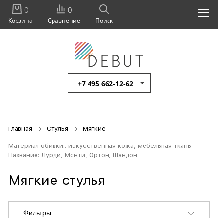
0
0
Корзина
Сравнение
Поиск
+7 495 662-12-62
Главная
Стулья
Мягкие
Материал обивки:: искусственная кожа, мебельная ткань —
Название: Лурди, Монти, Ортон, Шандон
Мягкие стулья
Фильтры