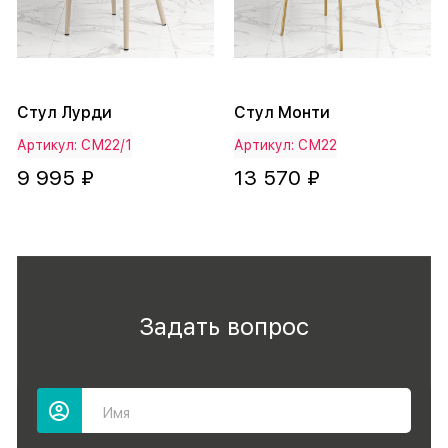
Стул Лурди
Стул Монти
Артикул: СМ22/1
Артикул: СМ22
9 995 ₽
13 570 ₽
Задать вопрос
Имя