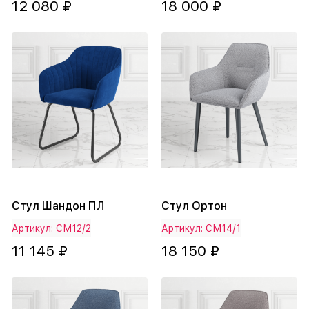
12 080 ₽
18 000 ₽
Стул Шандон ПЛ
Стул Ортон
Артикул: СМ12/2
Артикул: СМ14/1
11 145 ₽
18 150 ₽