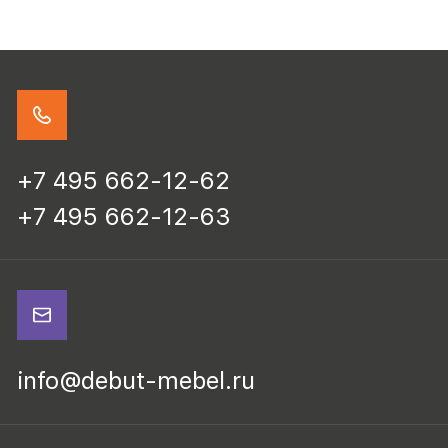
+7 495 662-12-62
+7 495 662-12-63
info@debut-mebel.ru