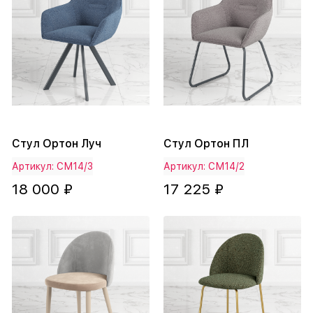
Стул Ортон Луч
Стул Ортон ПЛ
Артикул: СМ14/3
Артикул: СМ14/2
18 000 ₽
17 225 ₽