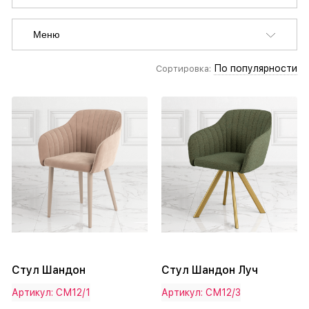
Меню
По популярности
Сортировка:
Стул Шандон
Стул Шандон Луч
Артикул: СМ12/1
Артикул: СМ12/3