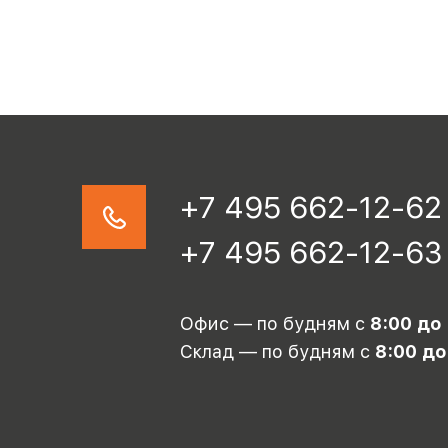
+7 495 662-12-62
+7 495 662-12-63
Офис — по будням с
8:00 до
Склад — по будням с
8:00 до