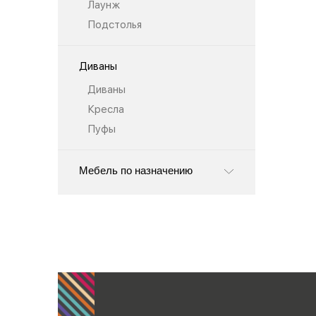
Лаунж
Подстолья
Диваны
Диваны
Кресла
Пуфы
Мебель по назначению