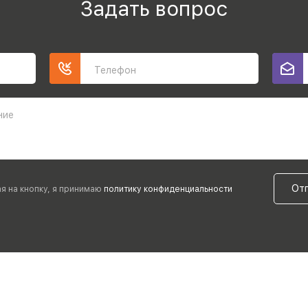
Задать вопрос
Телефон
ние
От
я на кнопку, я принимаю
политику конфиденциальности