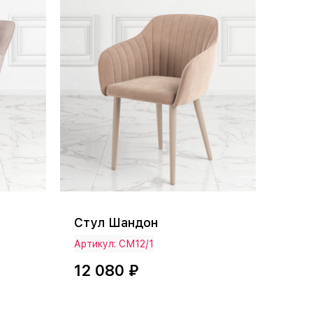
Стул Шандон
Артикул: СМ12/1
12 080 ₽