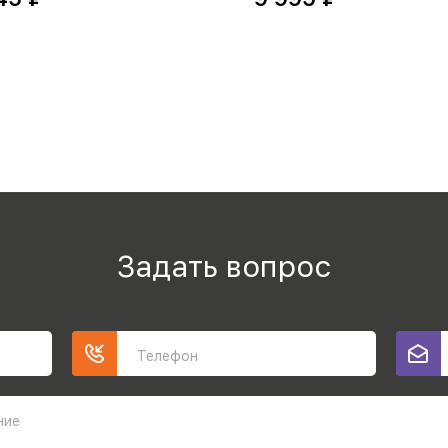
Задать вопрос
Телефон
ние