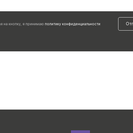
От
я на кнопку, я принимаю
политику конфиденциальности