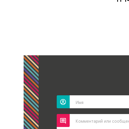
Имя
Комментарий или сообще