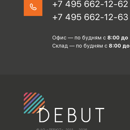
+7 495 662-12-62
+7 495 662-12-63
Офис — по будням с
8:00 до
Склад — по будням с
8:00 до