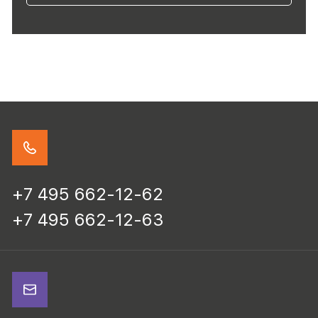
+7 495 662-12-62
+7 495 662-12-63