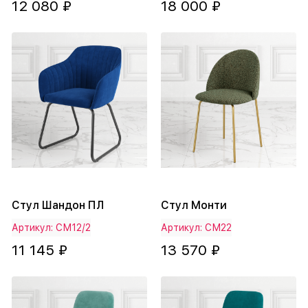
12 080 ₽
18 000 ₽
Стул Шандон ПЛ
Стул Монти
Артикул: СМ12/2
Артикул: СМ22
11 145 ₽
13 570 ₽