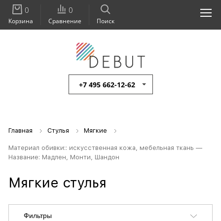
0
0
Корзина
Сравнение
Поиск
+7 495 662-12-62
Главная
Стулья
Мягкие
Материал обивки:: искусственная кожа, мебельная ткань —
Название: Мадлен, Монти, Шандон
Мягкие стулья
Фильтры