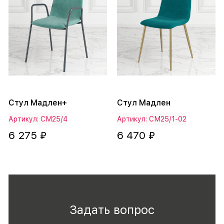
Стул Мадлен+
Стул Мадлен
Артикул: СМ25/4
Артикул: СМ25/1-02
6 275 ₽
6 470 ₽
Задать вопрос