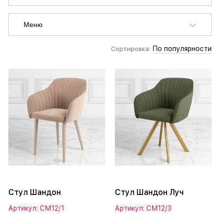
Меню
По популярности
Сортировка:
Стул Шандон
Стул Шандон Луч
Артикул: СМ12/1
Артикул: СМ12/3