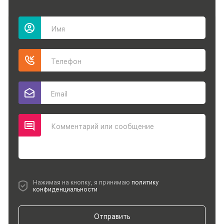
Имя
Телефон
Email
Комментарий или сообщение
Нажимая на кнопку, я принимаю
политику
конфиденциальности
Отправить