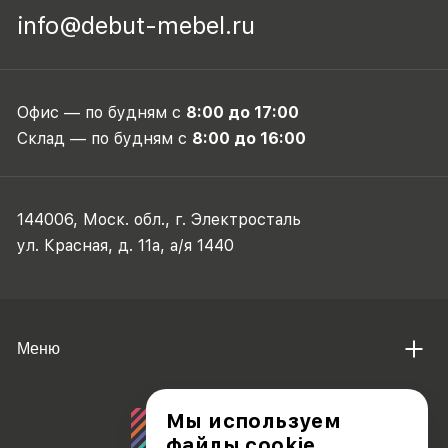
info@debut-mebel.ru
Офис — по будням с
8:00 до 17:00
Склад — по будням с
8:00 до 16:00
144006, Моск. обл., г. Электросталь
ул. Красная, д. 11а, а/я 1440
Меню
Мы используем
файлы cookie