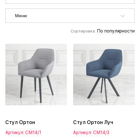
Меню
По популярности
Сортировка:
Стул Ортон
Стул Ортон Луч
Артикул: СМ14/1
Артикул: СМ14/3