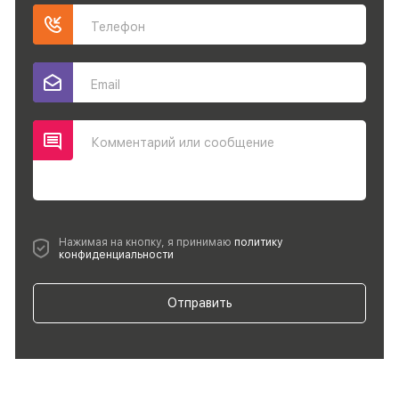
Телефон
Email
Комментарий или сообщение
Нажимая на кнопку, я принимаю
политику
конфиденциальности
Отправить