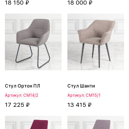
18 150 ₽
18 000 ₽
Стул Ортон ПЛ
Стул Шанти
Артикул: СМ14/2
Артикул: СМ15/1
17 225 ₽
13 415 ₽