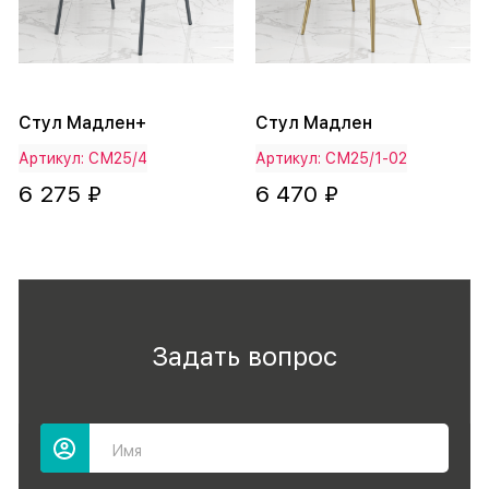
Стул Мадлен+
Стул Мадлен
Артикул: СМ25/4
Артикул: СМ25/1-02
6 275 ₽
6 470 ₽
Задать вопрос
Имя