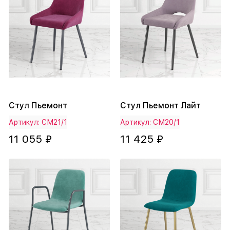
Стул Пьемонт
Стул Пьемонт Лайт
Артикул: СМ21/1
Артикул: СМ20/1
11 055 ₽
11 425 ₽