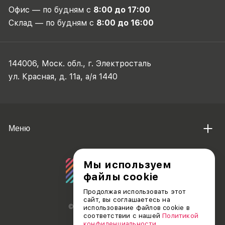
Офис — по будням с
8:00 до 17:00
Склад — по будням с
8:00 до 16:00
144006, Моск. обл., г. Электросталь
ул. Красная, д. 11а, а/я 1440
Меню
Мы используем
файлы cookie
Продолжая использовать этот
сайт, вы соглашаетесь на
© АО «ДЕБЮТ», 2011 — 2026
использование файлов cookie в
соответствии с нашей
Политикой
конфиденциальности
.