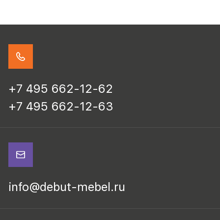
+7 495 662-12-62
+7 495 662-12-63
info@debut-mebel.ru