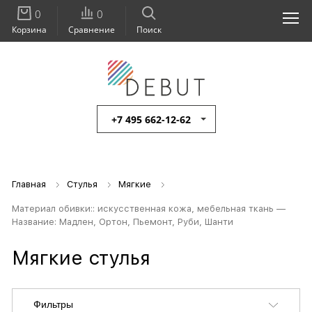
0
0
Корзина
Сравнение
Поиск
+7 495 662-12-62
Главная
Стулья
Мягкие
Материал обивки:: искусственная кожа, мебельная ткань —
Название: Мадлен, Ортон, Пьемонт, Руби, Шанти
Мягкие стулья
Фильтры