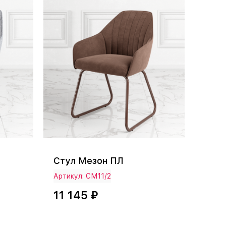
Стул Мезон ПЛ
Артикул: СМ11/2
11 145 ₽