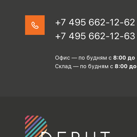
+7 495 662-12-62
+7 495 662-12-63
Офис — по будням с
8:00 до
Склад — по будням с
8:00 до