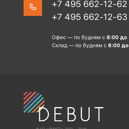
+7 495 662-12-62
+7 495 662-12-63
Офис — по будням с
8:00 до
Склад — по будням с
8:00 до