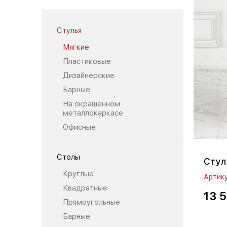
Стулья
Мягкие
Пластиковые
Дизайнерские
Барные
На окрашенном
металлокаркасе
Офисные
Столы
Стул
Круглые
Артик
Квадратные
13 
Прямоугольные
Барные