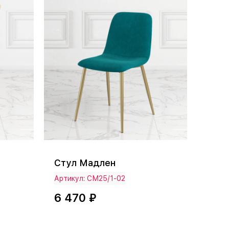
Стул Мадлен
Артикул: СМ25/1-02
6 470 ₽