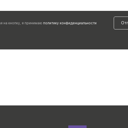
От
я на кнопку, я принимаю
политику конфиденциальности