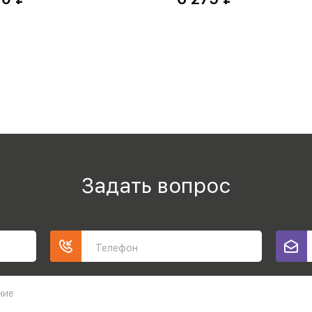
Задать вопрос
Телефон
ние