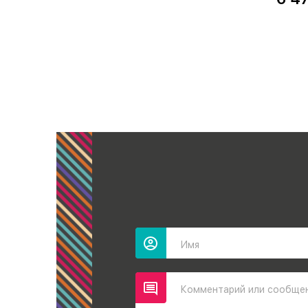
Имя
Комментарий или сообще